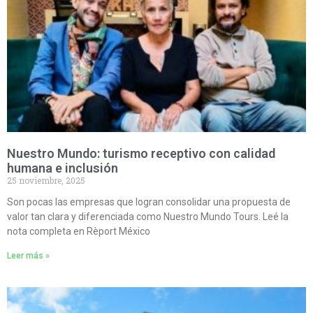
Nuestro Mundo: turismo receptivo con calidad
humana e inclusión
25 noviembre, 2025
Son pocas las empresas que logran consolidar una propuesta de
valor tan clara y diferenciada como Nuestro Mundo Tours. Leé la
nota completa en Rèport México
Leer más »