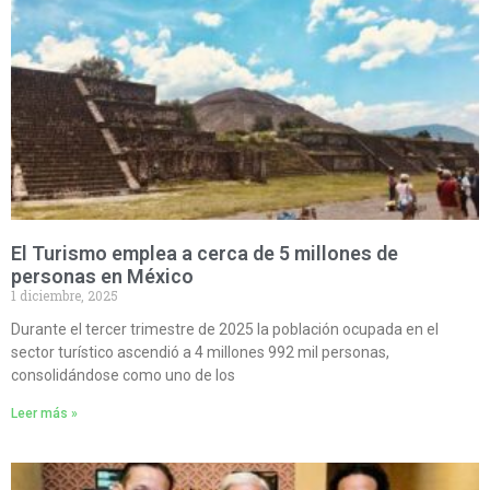
El Turismo emplea a cerca de 5 millones de
personas en México
1 diciembre, 2025
Durante el tercer trimestre de 2025 la población ocupada en el
sector turístico ascendió a 4 millones 992 mil personas,
consolidándose como uno de los
Leer más »