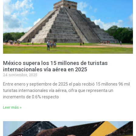
México supera los 15 millones de turistas
internacionales vía aérea en 2025
24 noviembre, 2025
Entre enero y septiembre de 2025 el país recibió 15 millones 96 mil
turistas internacionales vía aérea, cifra que representa un
incremento de 0.6% respecto
Leer más »