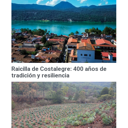
Raicilla de Costalegre: 400 años de
tradición y resiliencia