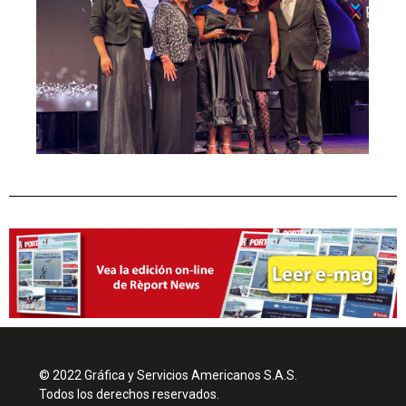
© 2022 Gráfica y Servicios Americanos S.A.S.
Todos los derechos reservados.