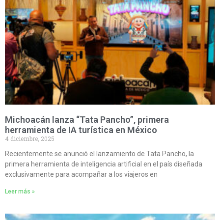
Michoacán lanza “Tata Pancho”, primera
herramienta de IA turística en México
4 diciembre, 2025
Recientemente se anunció el lanzamiento de Tata Pancho, la
primera herramienta de inteligencia artificial en el país diseñada
exclusivamente para acompañar a los viajeros en
Leer más »