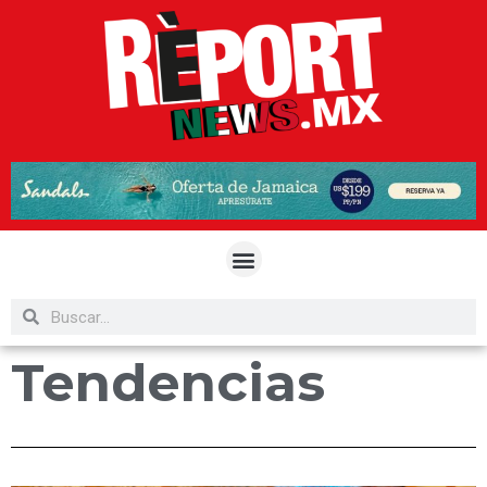
Tendencias