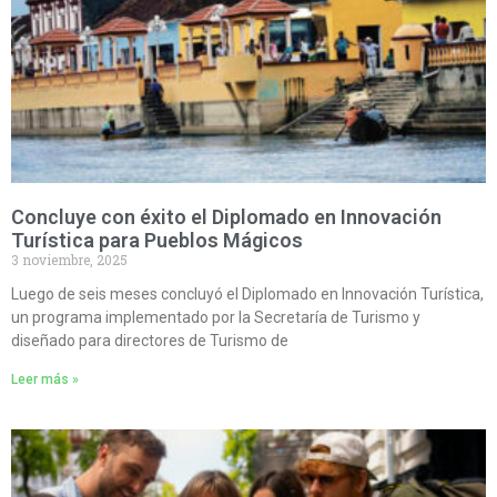
Concluye con éxito el Diplomado en Innovación
Turística para Pueblos Mágicos
3 noviembre, 2025
Luego de seis meses concluyó el Diplomado en Innovación Turística,
un programa implementado por la Secretaría de Turismo y
diseñado para directores de Turismo de
Leer más »