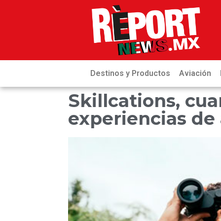
Destinos y Productos
Aviación
Skillcations, cu
experiencias de