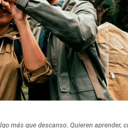
lgo más que descanso. Quieren aprender, cr