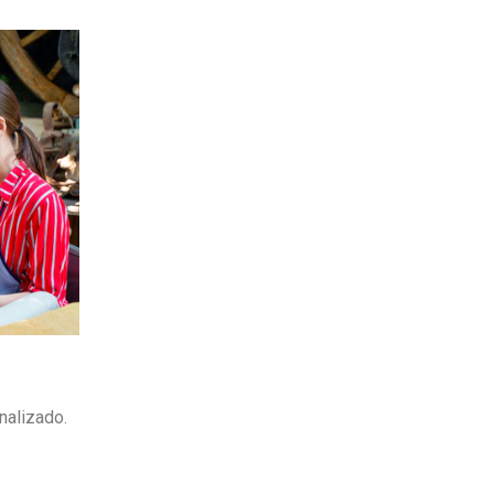
nalizado.