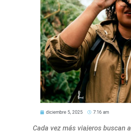
diciembre 5, 2025
7:16 am
Cada vez más viajeros buscan a