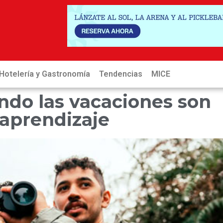
Hotelería y Gastronomía
Tendencias
MICE
Hot
ando las vacaciones son
 aprendizaje