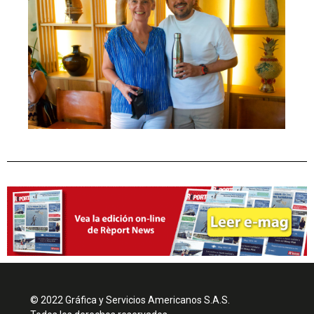
© 2022 Gráfica y Servicios Americanos S.A.S.