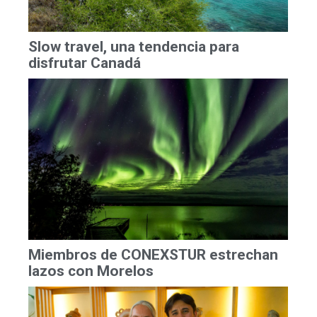
Slow travel, una tendencia para
disfrutar Canadá
Miembros de CONEXSTUR estrechan
lazos con Morelos