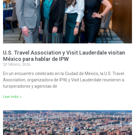
U.S. Travel Association y Visit Lauderdale visitan
México para hablar de IPW
20 febrero, 2026
En un encuentro celebrado en la Ciudad de México, la U.S. Travel
Association, organizadora de IPW, y Visit Lauderdale reunieron a
turoperadores y agencias de
Leer más »