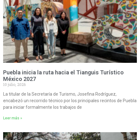
Puebla inicia la ruta hacia el Tianguis Turístico
México 2027
10 julio, 2026
La titular de la Secretaría de Turismo, Josefina Rodríguez,
encabezó un recorrido técnico por los principales recintos de Puebla
para iniciar formalmente los trabajos de
Leer más »