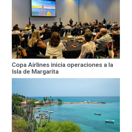
Copa Airlines inicia operaciones a la
Isla de Margarita