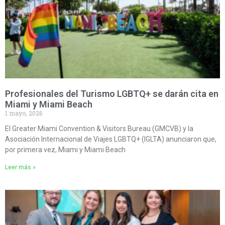
Profesionales del Turismo LGBTQ+ se darán cita en
Miami y Miami Beach
1 mayo, 2026
El Greater Miami Convention & Visitors Bureau (GMCVB) y la
Asociación Internacional de Viajes LGBTQ+ (IGLTA) anunciaron que,
por primera vez, Miami y Miami Beach
Leer más »