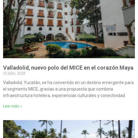
Valladolid, nuevo polo del MICE en el corazón Maya
10 julio, 2026
Valladolid, Yucatán, se ha convertido en un destino emergente para
el segmento MICE, gracias a una propuesta que combina
infraestructura hotelera, experiencias culturales y conectividad
Leer más »