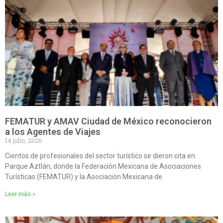
FEMATUR y AMAV Ciudad de México reconocieron
a los Agentes de Viajes
14 julio, 2026
Cientos de profesionales del sector turístico se dieron cita en
Parque Aztlán, donde la Federación Mexicana de Asociaciones
Turísticas (FEMATUR) y la Asociación Mexicana de
Leer más »