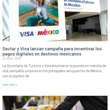
Sectur y Visa lanzan campaña para incentivar los
pagos digitales en destinos mexicanos
22 abril, 2026
La Secretaría de Turismo y Visa anunciaron la puesta en marcha de
una campaña conjunta en los principales aeropuertos de México,
con el objetivo de
Leer más »