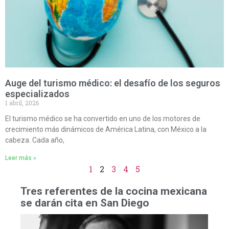
Auge del turismo médico: el desafío de los seguros
especializados
1 abril, 2026
El turismo médico se ha convertido en uno de los motores de
crecimiento más dinámicos de América Latina, con México a la
cabeza. Cada año,
Leer más »
1
2
3
4
5
Tres referentes de la cocina mexicana
se darán cita en San Diego