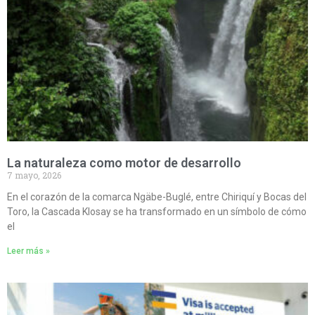
La naturaleza como motor de desarrollo
7 mayo, 2026
En el corazón de la comarca Ngäbe-Buglé, entre Chiriquí y Bocas del
Toro, la Cascada Klosay se ha transformado en un símbolo de cómo
el
Leer más »