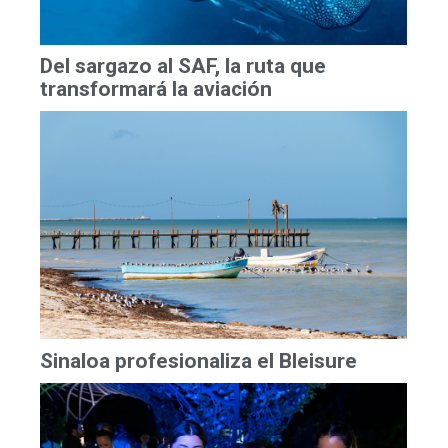
Del sargazo al SAF, la ruta que
transformará la aviación
Sinaloa profesionaliza el Bleisure