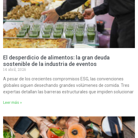
El desperdicio de alimentos: la gran deuda
sostenible de la industria de eventos
14 abril, 2026
A pesar de los crecientes compromisos ESG, las convenciones
globales siguen desechando grandes volúmenes de comida. Tres
expertas detallan las barreras estructurales que impiden solucionar
Leer más »