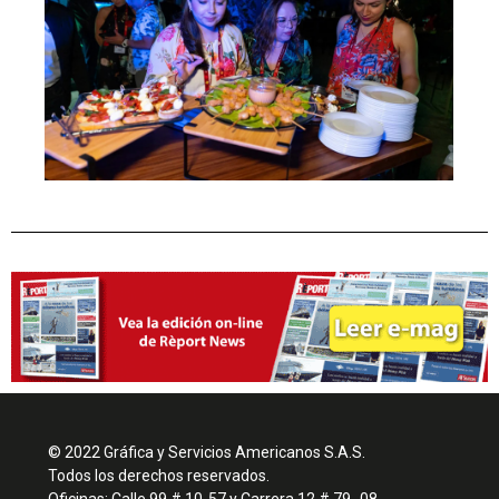
© 2022 Gráfica y Servicios Americanos S.A.S.
Todos los derechos reservados.