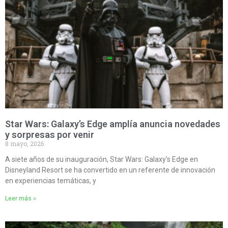
Star Wars: Galaxy’s Edge amplía anuncia novedades
y sorpresas por venir
8 mayo, 2026
A siete años de su inauguración, Star Wars: Galaxy’s Edge en
Disneyland Resort se ha convertido en un referente de innovación
en experiencias temáticas, y
Leer más »