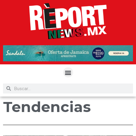
Tendencias