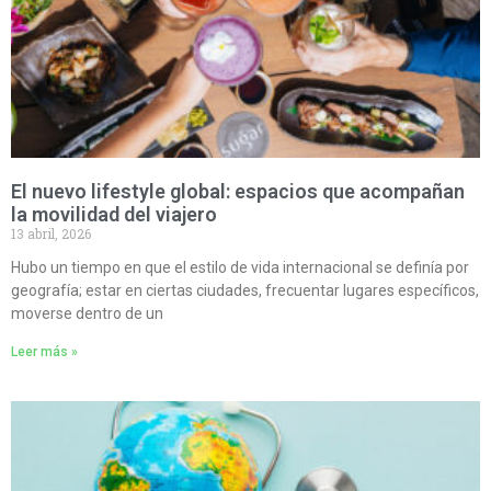
El nuevo lifestyle global: espacios que acompañan
la movilidad del viajero
13 abril, 2026
Hubo un tiempo en que el estilo de vida internacional se definía por
geografía; estar en ciertas ciudades, frecuentar lugares específicos,
moverse dentro de un
Leer más »