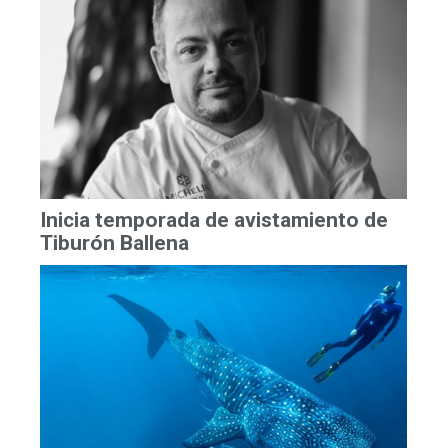
Inicia temporada de avistamiento de
Tiburón Ballena