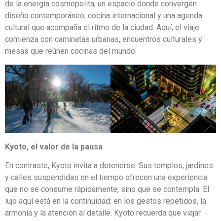
de la energía cosmopolita, un espacio donde convergen
diseño contemporáneo, cocina internacional y una agenda
cultural que acompaña el ritmo de la ciudad. Aquí, el viaje
comienza con caminatas urbanas, encuentros culturales y
mesas que reúnen cocinas del mundo.
Kyoto, el valor de la pausa
En contraste, Kyoto invita a detenerse. Sus templos, jardines
y calles suspendidas en el tiempo ofrecen una experiencia
que no se consume rápidamente, sino que se contempla. El
lujo aquí está en la continuidad: en los gestos repetidos, la
armonía y la atención al detalle. Kyoto recuerda que viajar