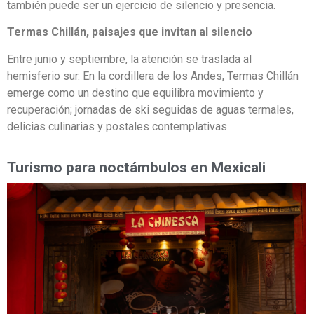
también puede ser un ejercicio de silencio y presencia.
Termas Chillán, paisajes que invitan al silencio
Entre junio y septiembre, la atención se traslada al
hemisferio sur. En la cordillera de los Andes, Termas Chillán
emerge como un destino que equilibra movimiento y
recuperación; jornadas de ski seguidas de aguas termales,
delicias culinarias y postales contemplativas.
Turismo para noctámbulos en Mexicali