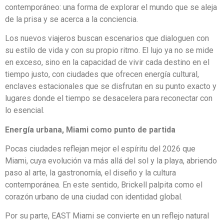
contemporáneo: una forma de explorar el mundo que se aleja
de la prisa y se acerca a la conciencia.
Los nuevos viajeros buscan escenarios que dialoguen con
su estilo de vida y con su propio ritmo. El lujo ya no se mide
en exceso, sino en la capacidad de vivir cada destino en el
tiempo justo, con ciudades que ofrecen energía cultural,
enclaves estacionales que se disfrutan en su punto exacto y
lugares donde el tiempo se desacelera para reconectar con
lo esencial.
Energía urbana, Miami como punto de partida
Pocas ciudades reflejan mejor el espíritu del 2026 que
Miami, cuya evolución va más allá del sol y la playa, abriendo
paso al arte, la gastronomía, el diseño y la cultura
contemporánea. En este sentido, Brickell palpita como el
corazón urbano de una ciudad con identidad global.
Por su parte, EAST Miami se convierte en un reflejo natural