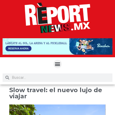
Slow travel: el nuevo lujo de
viajar