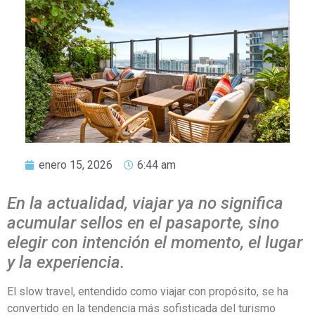
enero 15, 2026
6:44 am
En la actualidad, viajar ya no significa
acumular sellos en el pasaporte, sino
elegir con intención el momento, el lugar
y la experiencia.
El slow travel, entendido como viajar con propósito, se ha
convertido en la tendencia más sofisticada del turismo