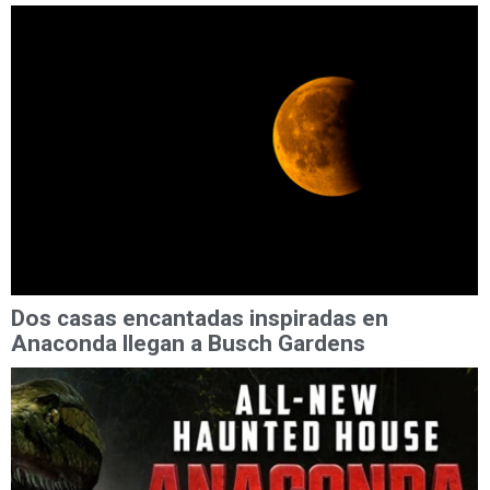
Dos casas encantadas inspiradas en
Anaconda llegan a Busch Gardens