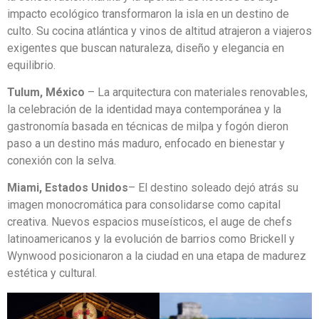
impacto ecológico transformaron la isla en un destino de
culto. Su cocina atlántica y vinos de altitud atrajeron a viajeros
exigentes que buscan naturaleza, diseño y elegancia en
equilibrio.
Tulum, México
– La arquitectura con materiales renovables,
la celebración de la identidad maya contemporánea y la
gastronomía basada en técnicas de milpa y fogón dieron
paso a un destino más maduro, enfocado en bienestar y
conexión con la selva.
Miami, Estados Unidos
– El destino soleado dejó atrás su
imagen monocromática para consolidarse como capital
creativa. Nuevos espacios museísticos, el auge de chefs
latinoamericanos y la evolución de barrios como Brickell y
Wynwood posicionaron a la ciudad en una etapa de madurez
estética y cultural.