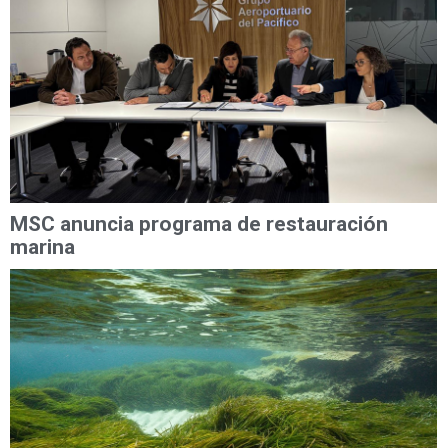
MSC anuncia programa de restauración
marina