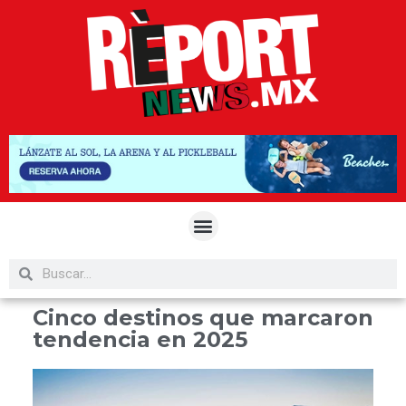
Cinco destinos que marcaron
tendencia en 2025