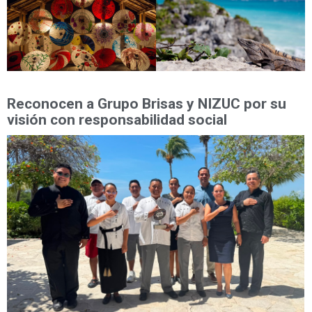
Reconocen a Grupo Brisas y NIZUC por su
visión con responsabilidad social