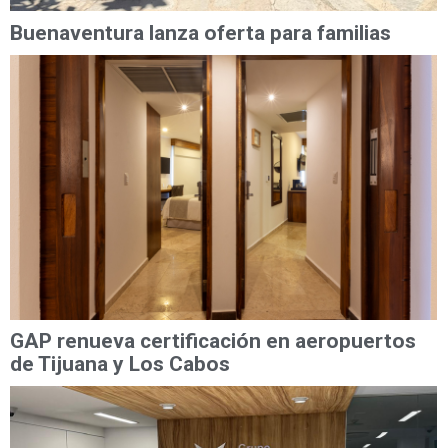
Buenaventura lanza oferta para familias
GAP renueva certificación en aeropuertos
de Tijuana y Los Cabos