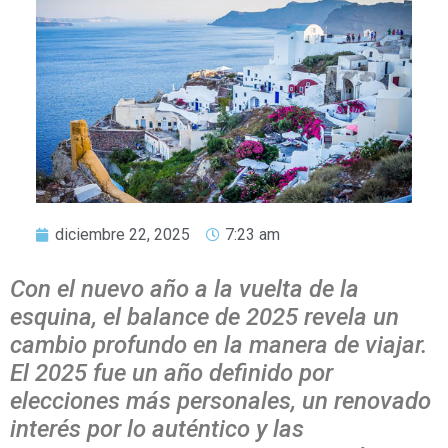
diciembre 22, 2025
7:23 am
Con el nuevo año a la vuelta de la
esquina, el balance de 2025 revela un
cambio profundo en la manera de viajar.
El 2025 fue un año definido por
elecciones más personales, un renovado
interés por lo auténtico y las