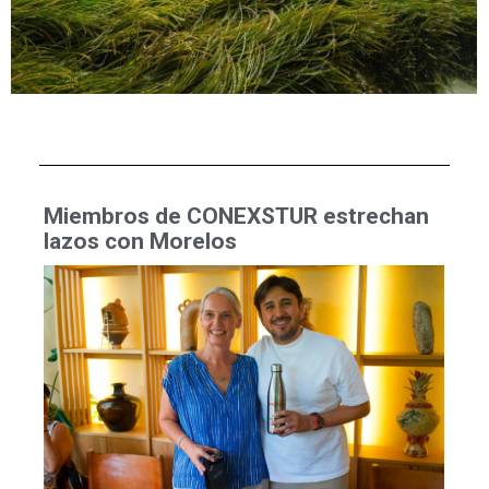
Miembros de CONEXSTUR estrechan
lazos con Morelos