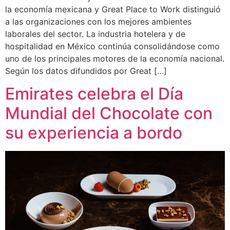
la economía mexicana y Great Place to Work distinguió
a las organizaciones con los mejores ambientes
laborales del sector. La industria hotelera y de
hospitalidad en México continúa consolidándose como
uno de los principales motores de la economía nacional.
Según los datos difundidos por Great […]
Emirates celebra el Día
Mundial del Chocolate con
su experiencia a bordo