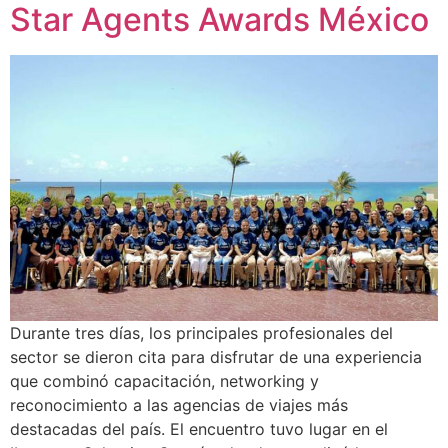
Star Agents Awards México
Durante tres días, los principales profesionales del
sector se dieron cita para disfrutar de una experiencia
que combinó capacitación, networking y
reconocimiento a las agencias de viajes más
destacadas del país. El encuentro tuvo lugar en el