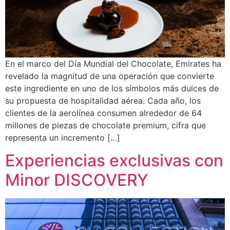
En el marco del Día Mundial del Chocolate, Emirates ha
revelado la magnitud de una operación que convierte
este ingrediente en uno de los símbolos más dulces de
su propuesta de hospitalidad aérea. Cada año, los
clientes de la aerolínea consumen alrededor de 64
millones de piezas de chocolate premium, cifra que
representa un incremento […]
Experiencias exclusivas con
Minor DISCOVERY