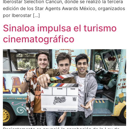
Iberostar Selection Cancún, donde se realizó la tercera
edición de los Star Agents Awards México, organizados
por Iberostar […]
Sinaloa impulsa el turismo
cinematográfico