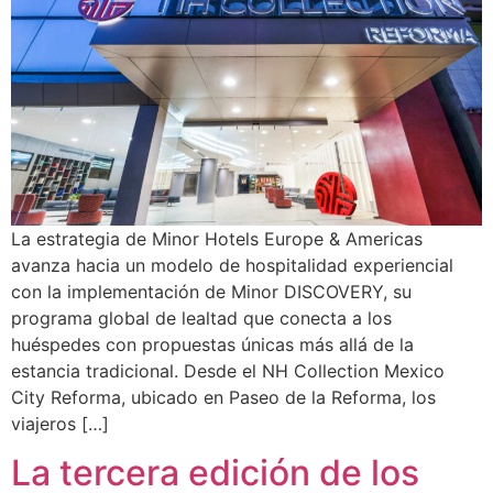
La estrategia de Minor Hotels Europe & Americas
avanza hacia un modelo de hospitalidad experiencial
con la implementación de Minor DISCOVERY, su
programa global de lealtad que conecta a los
huéspedes con propuestas únicas más allá de la
estancia tradicional. Desde el NH Collection Mexico
City Reforma, ubicado en Paseo de la Reforma, los
viajeros […]
La tercera edición de los