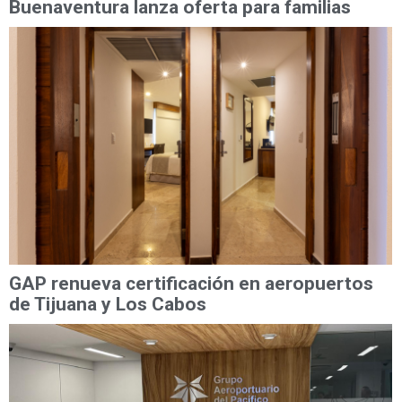
Buenaventura lanza oferta para familias
GAP renueva certificación en aeropuertos
de Tijuana y Los Cabos