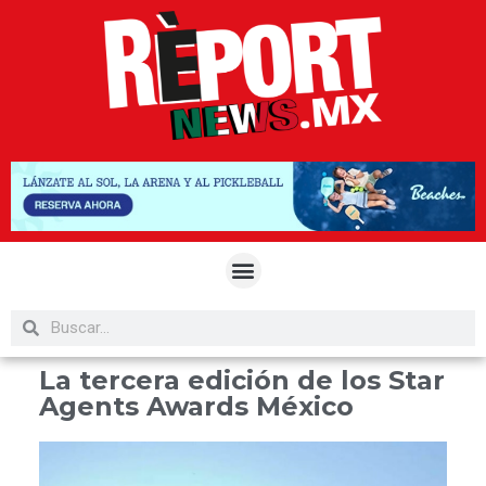
La tercera edición de los Star
Agents Awards México