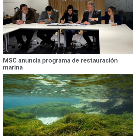
MSC anuncia programa de restauración
marina