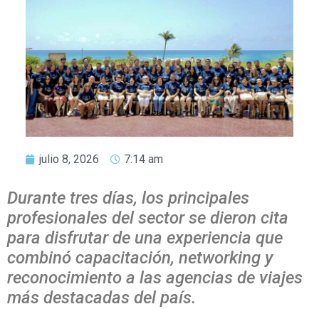
julio 8, 2026
7:14 am
Durante tres días, los principales
profesionales del sector se dieron cita
para disfrutar de una experiencia que
combinó capacitación, networking y
reconocimiento a las agencias de viajes
más destacadas del país.