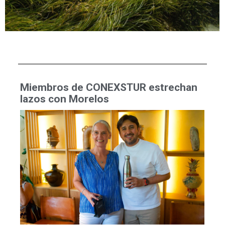
Miembros de CONEXSTUR estrechan
lazos con Morelos