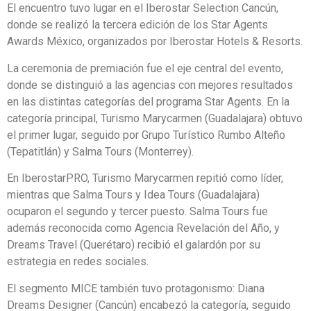
El encuentro tuvo lugar en el Iberostar Selection Cancún,
donde se realizó la tercera edición de los Star Agents
Awards México, organizados por Iberostar Hotels & Resorts.
La ceremonia de premiación fue el eje central del evento,
donde se distinguió a las agencias con mejores resultados
en las distintas categorías del programa Star Agents. En la
categoría principal, Turismo Marycarmen (Guadalajara) obtuvo
el primer lugar, seguido por Grupo Turístico Rumbo Alteño
(Tepatitlán) y Salma Tours (Monterrey).
En IberostarPRO, Turismo Marycarmen repitió como líder,
mientras que Salma Tours y Idea Tours (Guadalajara)
ocuparon el segundo y tercer puesto. Salma Tours fue
además reconocida como Agencia Revelación del Año, y
Dreams Travel (Querétaro) recibió el galardón por su
estrategia en redes sociales.
El segmento MICE también tuvo protagonismo: Diana
Dreams Designer (Cancún) encabezó la categoría, seguido