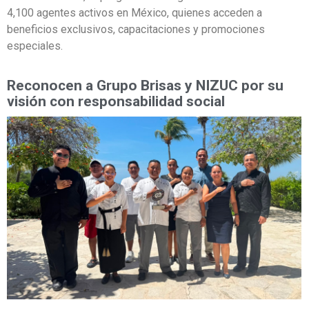
4,100 agentes activos en México, quienes acceden a
beneficios exclusivos, capacitaciones y promociones
especiales.
Reconocen a Grupo Brisas y NIZUC por su
visión con responsabilidad social