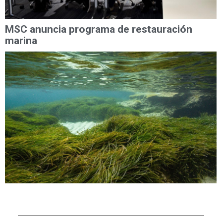
MSC anuncia programa de restauración
marina