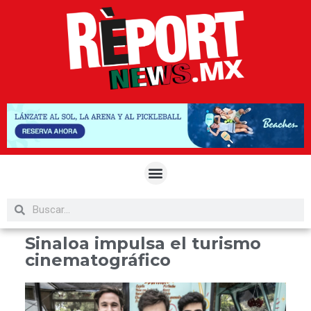
Sinaloa impulsa el turismo
cinematográfico