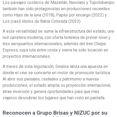
Los paisajes costeros de Mazatlán, Navolato y Topolobampo
también han sido protagonistas en producciones recientes
como Hijas de la luna (2018), Papás por encargo (2022) y
Los (casi) ídolos de Bahía Colorada (2023).
A esta versatilidad se suma la infraestructura del estado, una
red carretera moderna, con oferta hotelera de primer nivel y
tres aeropuertos internacionales, además del tren Chepe
Express, cuya ruta entre costa y sierra ha sido locación en
proyectos internacionales.
A través de esta legislación, Sinaloa lanza una apuesta en
donde el cine se convierte en motor de promoción turística.
Al abrir sus paisajes, ciudades y patrimonio a nuevas
producciones, el estado amplía su proyección internacional,
atrae inversión y genera oportunidades para que más
viajeros descubran los lugares que han visto en pantalla.
Reconocen a Grupo Brisas y NIZUC por su