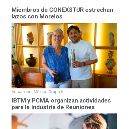
Miembros de CONEXSTUR estrechan
lazos con Morelos
Actualidad
,
México Grupo 6
IBTM y PCMA organizan actividades
para la Industria de Reuniones