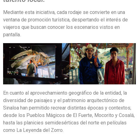
Mediante esta iniciativa, cada rodaje se convierte en una
ventana de promoción turística, despertando el interés de
viajeros que buscan conocer los escenarios vistos en
pantalla.
En cuanto al aprovechamiento geográfico de la entidad, la
diversidad de paisajes y el patrimonio arquitectónico de
Sinaloa han permitido recrear distintas épocas y contextos;
desde los Pueblos Mágicos de El Fuerte, Mocorito y Cosalá,
hasta las planicies semidesérticas del norte en películas
como La Leyenda del Zorro.