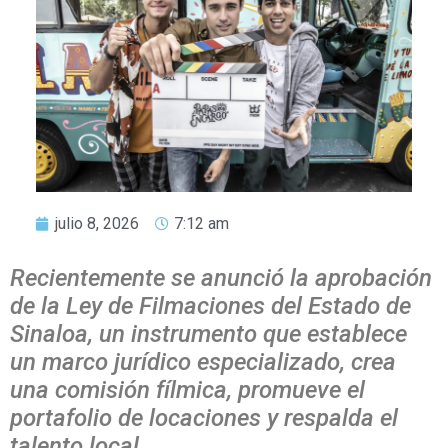
julio 8, 2026
7:12 am
Recientemente se anunció la aprobación
de la Ley de Filmaciones del Estado de
Sinaloa, un instrumento que establece
un marco jurídico especializado, crea
una comisión fílmica, promueve el
portafolio de locaciones y respalda el
talento local.