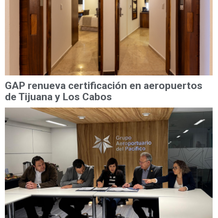
GAP renueva certificación en aeropuertos
de Tijuana y Los Cabos