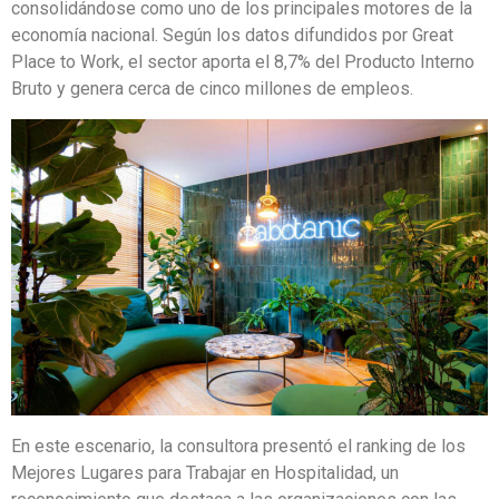
consolidándose como uno de los principales motores de la
economía nacional. Según los datos difundidos por Great
Place to Work, el sector aporta el 8,7% del Producto Interno
Bruto y genera cerca de cinco millones de empleos.
En este escenario, la consultora presentó el ranking de los
Mejores Lugares para Trabajar en Hospitalidad, un