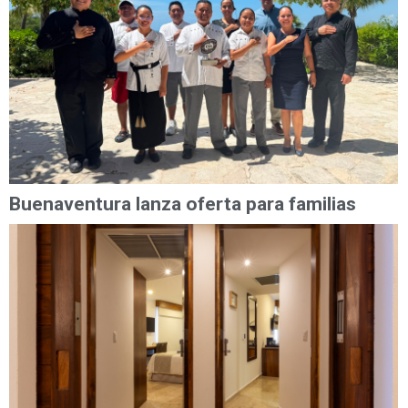
Buenaventura lanza oferta para familias