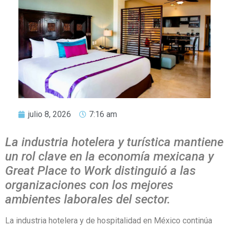
julio 8, 2026
7:16 am
La industria hotelera y turística mantiene
un rol clave en la economía mexicana y
Great Place to Work distinguió a las
organizaciones con los mejores
ambientes laborales del sector.
La industria hotelera y de hospitalidad en México continúa