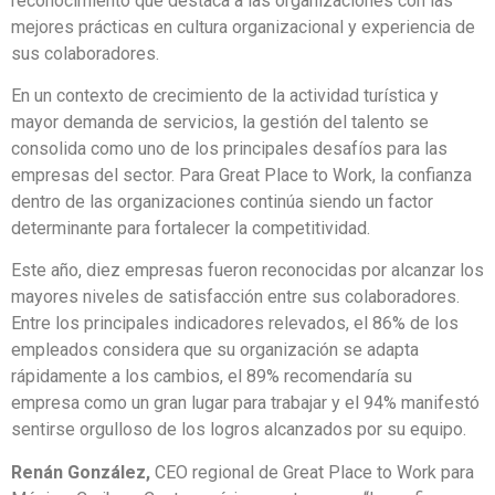
reconocimiento que destaca a las organizaciones con las
mejores prácticas en cultura organizacional y experiencia de
sus colaboradores.
En un contexto de crecimiento de la actividad turística y
mayor demanda de servicios, la gestión del talento se
consolida como uno de los principales desafíos para las
empresas del sector. Para Great Place to Work, la confianza
dentro de las organizaciones continúa siendo un factor
determinante para fortalecer la competitividad.
Este año, diez empresas fueron reconocidas por alcanzar los
mayores niveles de satisfacción entre sus colaboradores.
Entre los principales indicadores relevados, el 86% de los
empleados considera que su organización se adapta
rápidamente a los cambios, el 89% recomendaría su
empresa como un gran lugar para trabajar y el 94% manifestó
sentirse orgulloso de los logros alcanzados por su equipo.
Renán González,
CEO regional de Great Place to Work para