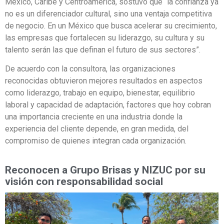
México, Caribe y Centroamérica, sostuvo que “la confianza ya
no es un diferenciador cultural, sino una ventaja competitiva
de negocio. En un México que busca acelerar su crecimiento,
las empresas que fortalecen su liderazgo, su cultura y su
talento serán las que definan el futuro de sus sectores”.
De acuerdo con la consultora, las organizaciones
reconocidas obtuvieron mejores resultados en aspectos
como liderazgo, trabajo en equipo, bienestar, equilibrio
laboral y capacidad de adaptación, factores que hoy cobran
una importancia creciente en una industria donde la
experiencia del cliente depende, en gran medida, del
compromiso de quienes integran cada organización.
Reconocen a Grupo Brisas y NIZUC por su
visión con responsabilidad social