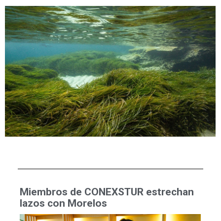
Miembros de CONEXSTUR estrechan
lazos con Morelos