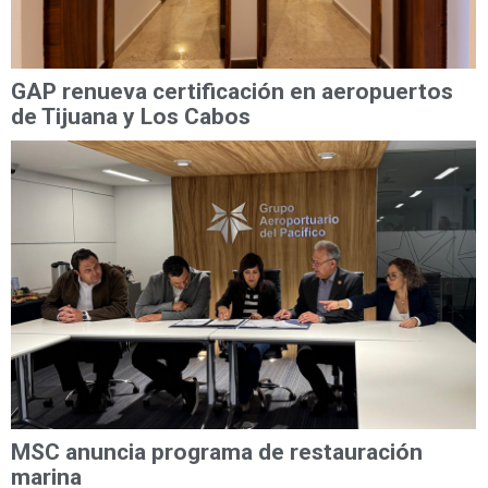
GAP renueva certificación en aeropuertos
de Tijuana y Los Cabos
MSC anuncia programa de restauración
marina