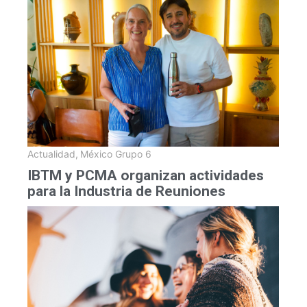
Actualidad
,
México Grupo 6
IBTM y PCMA organizan actividades
para la Industria de Reuniones