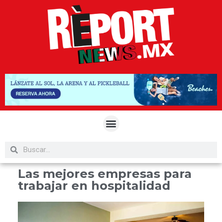
Las mejores empresas para
trabajar en hospitalidad