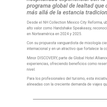
programa global de lealtad que
más allá de la estancia tradicion
Desde el NH Collection Mexico City Reforma, ub
alto valor como Handshake Speakeasy, reconoci
en Norteamérica en 2024 y 2025.
Con su propuesta vanguardista de mixología cient
internacional y en un atractivo que fortalece la
Minor DISCOVERY, parte de Global Hotel Alliance
experiencias, ofreciendo beneficios como reser
nivel.
Para los profesionales del turismo, esta inicia
alineadas con la creciente demanda de viajes qu