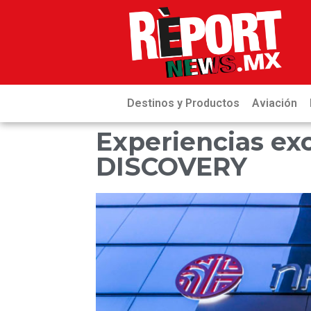
Destinos y Productos
Aviación
Experiencias ex
DISCOVERY