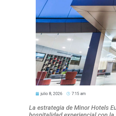
julio 8, 2026
7:15 am
La estrategia de Minor Hotels 
hospitalidad experiencial con 