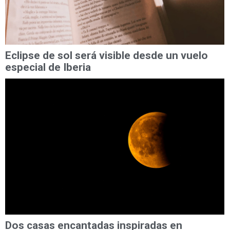
Eclipse de sol será visible desde un vuelo
especial de Iberia
Dos casas encantadas inspiradas en