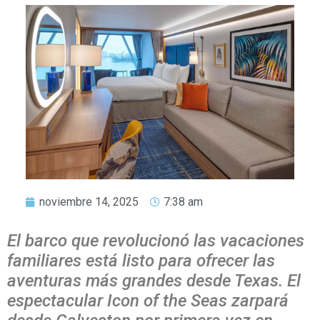
noviembre 14, 2025
7:38 am
El barco que revolucionó las vacaciones
familiares está listo para ofrecer las
aventuras más grandes desde Texas. El
espectacular Icon of the Seas zarpará