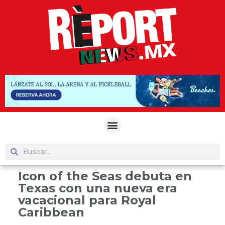
Icon of the Seas debuta en
Texas con una nueva era
vacacional para Royal
Caribbean