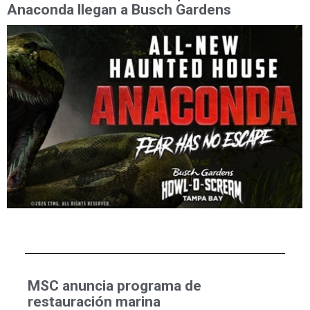
Anaconda llegan a Busch Gardens
MSC anuncia programa de
restauración marina