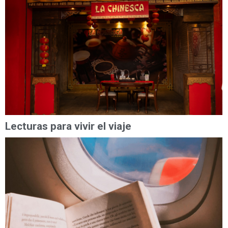
Lecturas para vivir el viaje