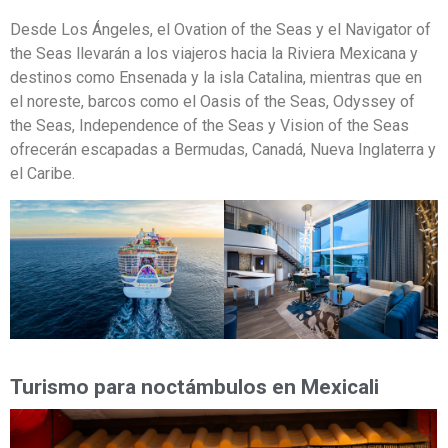
Desde Los Ángeles, el Ovation of the Seas y el Navigator of
the Seas llevarán a los viajeros hacia la Riviera Mexicana y
destinos como Ensenada y la isla Catalina, mientras que en
el noreste, barcos como el Oasis of the Seas, Odyssey of
the Seas, Independence of the Seas y Vision of the Seas
ofrecerán escapadas a Bermudas, Canadá, Nueva Inglaterra y
el Caribe.
Turismo para noctámbulos en Mexicali