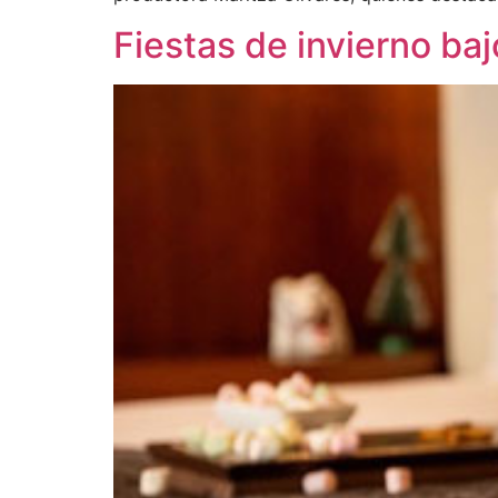
Fiestas de invierno baj