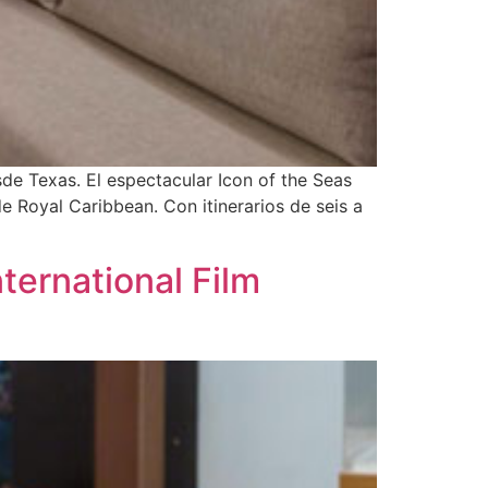
sde Texas. El espectacular Icon of the Seas
 Royal Caribbean. Con itinerarios de seis a
ternational Film