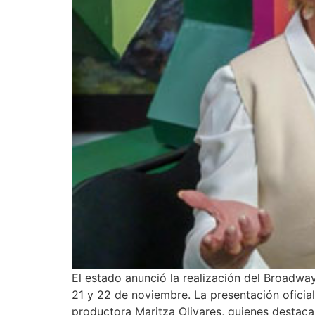
El estado anunció la realización del Broadway
21 y 22 de noviembre. La presentación oficial
productora Maritza Olivares, quienes destaca