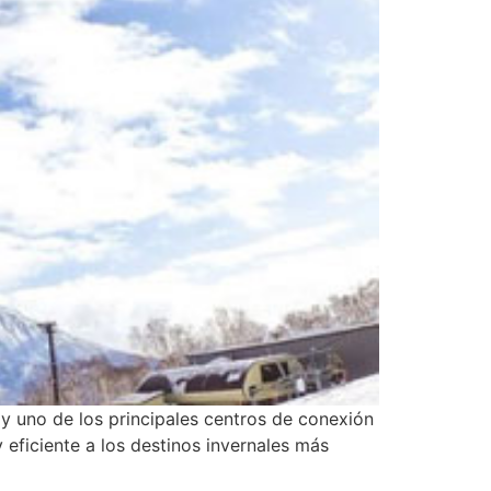
y uno de los principales centros de conexión
 eficiente a los destinos invernales más