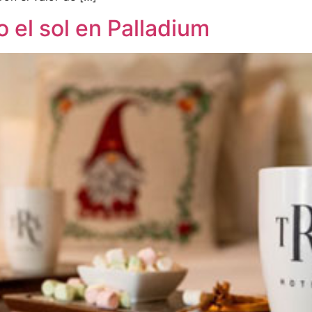
o el sol en Palladium