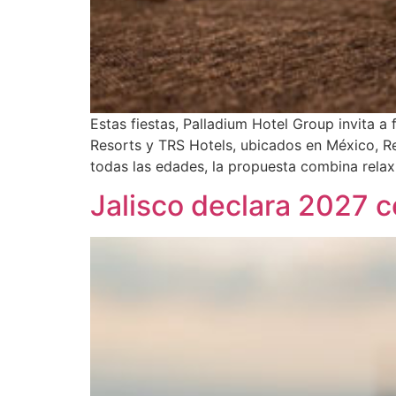
Estas fiestas, Palladium Hotel Group invita a
Resorts y TRS Hotels, ubicados en México, Re
todas las edades, la propuesta combina relax
Jalisco declara 2027 