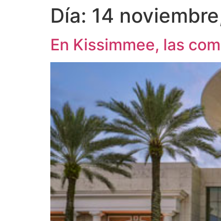
Día:
14 noviembre
En Kissimmee, las com