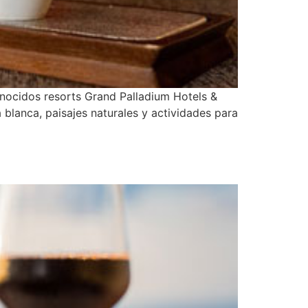
conocidos resorts Grand Palladium Hotels &
blanca, paisajes naturales y actividades para