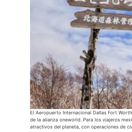
El Aeropuerto Internacional Dallas Fort Wort
de la alianza oneworld. Para los viajeros mex
atractivos del planeta, con operaciones de c