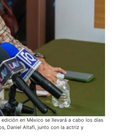
 edición en México se llevará a cabo los días
 Daniel Altafi, junto con la actriz y