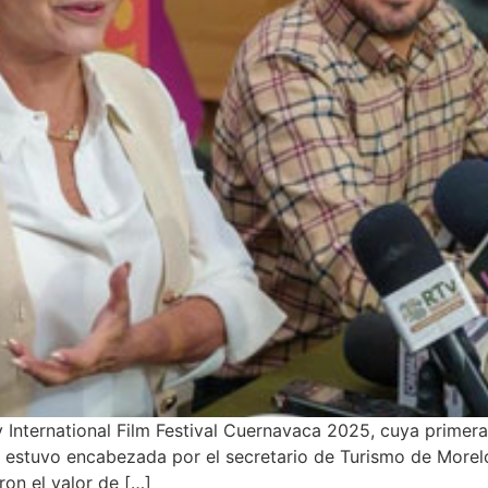
 International Film Festival Cuernavaca 2025, cuya primera
 estuvo encabezada por el secretario de Turismo de Morelos,
ron el valor de […]