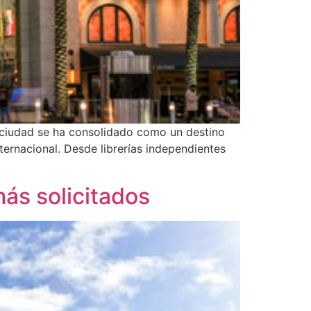
 ciudad se ha consolidado como un destino
ternacional. Desde librerías independientes
ás solicitados