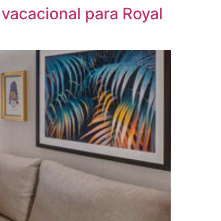
 vacacional para Royal