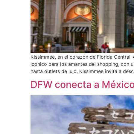
Kissimmee, en el corazón de Florida Central
icónico para los amantes del shopping, con un
hasta outlets de lujo, Kissimmee invita a desc
DFW conecta a México 