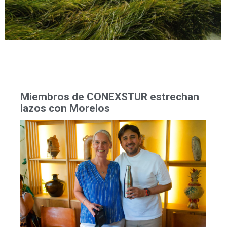
Miembros de CONEXSTUR estrechan
lazos con Morelos