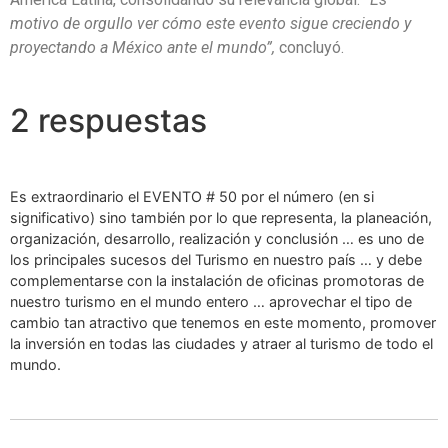
motivo de orgullo ver cómo este evento sigue creciendo y
proyectando a México ante el mundo”,
concluyó.
2 respuestas
Es extraordinario el EVENTO # 50 por el número (en si
significativo) sino también por lo que representa, la planeación,
organización, desarrollo, realización y conclusión … es uno de
los principales sucesos del Turismo en nuestro país … y debe
complementarse con la instalación de oficinas promotoras de
nuestro turismo en el mundo entero … aprovechar el tipo de
cambio tan atractivo que tenemos en este momento, promover
la inversión en todas las ciudades y atraer al turismo de todo el
mundo.