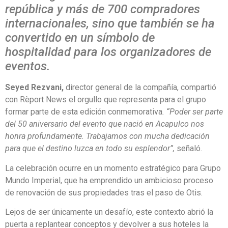
república y más de 700 compradores
internacionales, sino que también se ha
convertido en un símbolo de
hospitalidad para los organizadores de
eventos.
Seyed Rezvani,
director general de la compañía, compartió
con Rèport News el orgullo que representa para el grupo
formar parte de esta edición conmemorativa
. “Poder ser parte
del 50 aniversario del evento que nació en Acapulco nos
honra profundamente. Trabajamos con mucha dedicación
para que el destino luzca en todo su esplendor”,
señaló.
La celebración ocurre en un momento estratégico para Grupo
Mundo Imperial, que ha emprendido un ambicioso proceso
de renovación de sus propiedades tras el paso de Otis.
Lejos de ser únicamente un desafío, este contexto abrió la
puerta a replantear conceptos y devolver a sus hoteles la