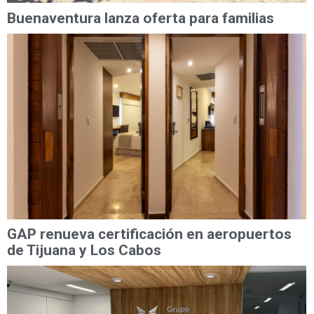
Buenaventura lanza oferta para familias
GAP renueva certificación en aeropuertos
de Tijuana y Los Cabos