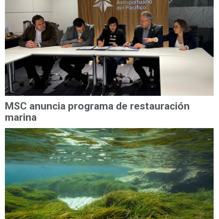
MSC anuncia programa de restauración
marina