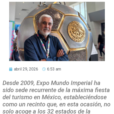
abril 29, 2026
6:53 am
Desde 2009, Expo Mundo Imperial ha
sido sede recurrente de la máxima fiesta
del turismo en México, estableciéndose
como un recinto que, en esta ocasión, no
solo acoge a los 32 estados de la