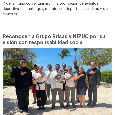
Y de la mano con el turismo … la promoción de eventos
deportivos … tenis, golf, maratones, deportes acuáticos y de
montaña
Reconocen a Grupo Brisas y NIZUC por su
visión con responsabilidad social