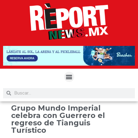
Grupo Mundo Imperial
celebra con Guerrero el
regreso de Tianguis
Turístico