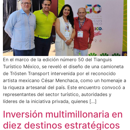
En el marco de la edición número 50 del Tianguis
Turístico México, se reveló el diseño de una camioneta
de Trösten Transport intervenida por el reconocido
artista mexicano César Menchaca, como un homenaje a
la riqueza artesanal del país. Este encuentro convocó a
representantes del sector turístico, autoridades y
líderes de la iniciativa privada, quienes […]
Inversión multimillonaria en
diez destinos estratégicos