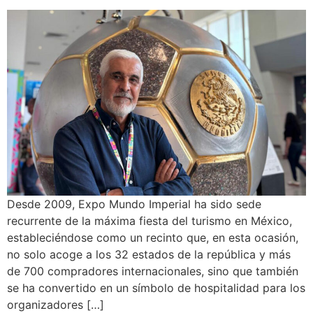
Desde 2009, Expo Mundo Imperial ha sido sede
recurrente de la máxima fiesta del turismo en México,
estableciéndose como un recinto que, en esta ocasión,
no solo acoge a los 32 estados de la república y más
de 700 compradores internacionales, sino que también
se ha convertido en un símbolo de hospitalidad para los
organizadores […]