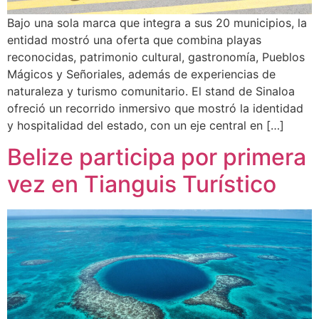
Bajo una sola marca que integra a sus 20 municipios, la
entidad mostró una oferta que combina playas
reconocidas, patrimonio cultural, gastronomía, Pueblos
Mágicos y Señoriales, además de experiencias de
naturaleza y turismo comunitario. El stand de Sinaloa
ofreció un recorrido inmersivo que mostró la identidad
y hospitalidad del estado, con un eje central en […]
Belize participa por primera
vez en Tianguis Turístico