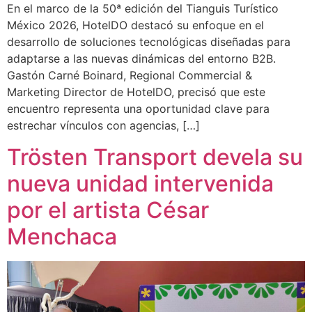
En el marco de la 50ª edición del Tianguis Turístico
México 2026, HotelDO destacó su enfoque en el
desarrollo de soluciones tecnológicas diseñadas para
adaptarse a las nuevas dinámicas del entorno B2B.
Gastón Carné Boinard, Regional Commercial &
Marketing Director de HotelDO, precisó que este
encuentro representa una oportunidad clave para
estrechar vínculos con agencias, […]
Trösten Transport devela su
nueva unidad intervenida
por el artista César
Menchaca