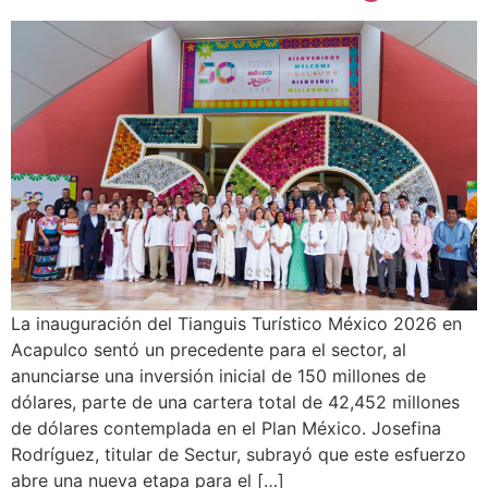
La inauguración del Tianguis Turístico México 2026 en
Acapulco sentó un precedente para el sector, al
anunciarse una inversión inicial de 150 millones de
dólares, parte de una cartera total de 42,452 millones
de dólares contemplada en el Plan México. Josefina
Rodríguez, titular de Sectur, subrayó que este esfuerzo
abre una nueva etapa para el […]