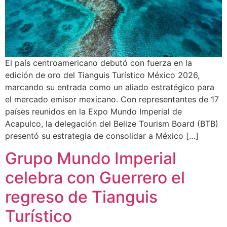
El país centroamericano debutó con fuerza en la
edición de oro del Tianguis Turístico México 2026,
marcando su entrada como un aliado estratégico para
el mercado emisor mexicano. Con representantes de 17
países reunidos en la Expo Mundo Imperial de
Acapulco, la delegación del Belize Tourism Board (BTB)
presentó su estrategia de consolidar a México […]
Grupo Mundo Imperial
celebra con Guerrero el
regreso de Tianguis
Turístico