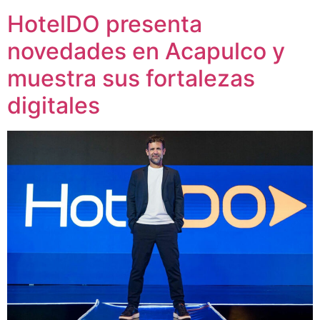
HotelDO presenta
novedades en Acapulco y
muestra sus fortalezas
digitales