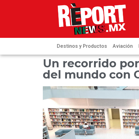
Destinos y Productos
Aviación
Un recorrido por
del mundo con Ci