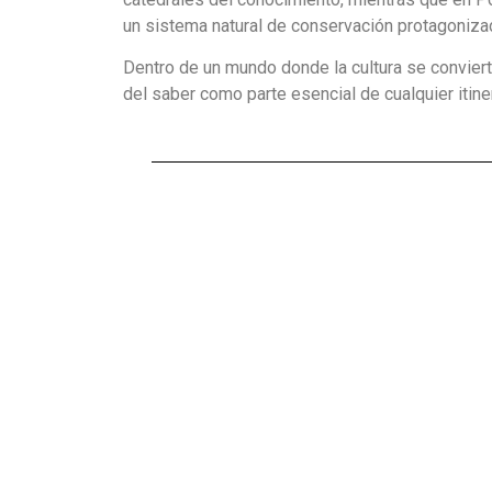
un sistema natural de conservación protagoniza
Dentro de un mundo donde la cultura se convierte
del saber como parte esencial de cualquier itiner