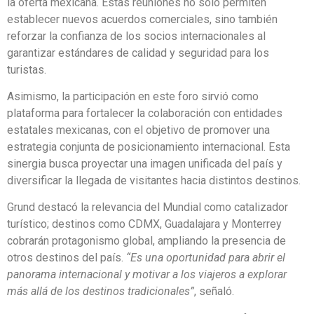
la oferta mexicana. Estas reuniones no solo permiten
establecer nuevos acuerdos comerciales, sino también
reforzar la confianza de los socios internacionales al
garantizar estándares de calidad y seguridad para los
turistas.
Asimismo, la participación en este foro sirvió como
plataforma para fortalecer la colaboración con entidades
estatales mexicanas, con el objetivo de promover una
estrategia conjunta de posicionamiento internacional. Esta
sinergia busca proyectar una imagen unificada del país y
diversificar la llegada de visitantes hacia distintos destinos.
Grund destacó la relevancia del Mundial como catalizador
turístico; destinos como CDMX, Guadalajara y Monterrey
cobrarán protagonismo global, ampliando la presencia de
otros destinos del país.
“Es una oportunidad para abrir el
panorama internacional y motivar a los viajeros a explorar
más allá de los destinos tradicionales”
, señaló.