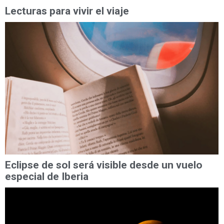
Lecturas para vivir el viaje
Eclipse de sol será visible desde un vuelo
especial de Iberia