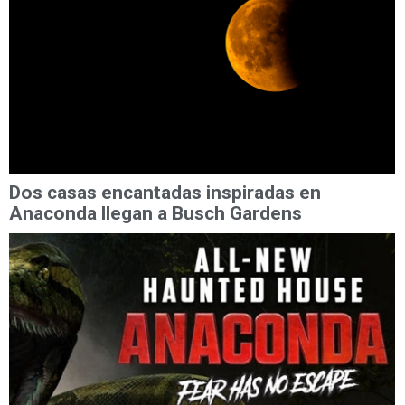
Dos casas encantadas inspiradas en
Anaconda llegan a Busch Gardens