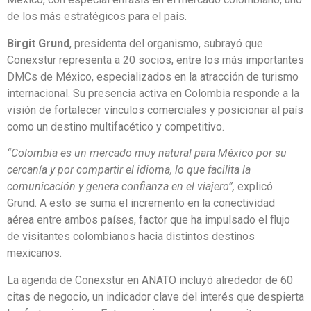
de los más estratégicos para el país.
Birgit Grund
, presidenta del organismo, subrayó que
Conexstur representa a 20 socios, entre los más importantes
DMCs de México, especializados en la atracción de turismo
internacional. Su presencia activa en Colombia responde a la
visión de fortalecer vínculos comerciales y posicionar al país
como un destino multifacético y competitivo.
“Colombia es un mercado muy natural para México por su
cercanía y por compartir el idioma, lo que facilita la
comunicación y genera confianza en el viajero”,
explicó
Grund. A esto se suma el incremento en la conectividad
aérea entre ambos países, factor que ha impulsado el flujo
de visitantes colombianos hacia distintos destinos
mexicanos.
La agenda de Conexstur en ANATO incluyó alrededor de 60
citas de negocio, un indicador clave del interés que despierta