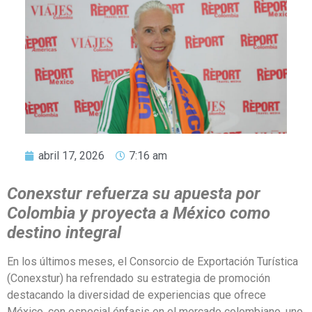
abril 17, 2026
7:16 am
Conexstur refuerza su apuesta por
Colombia y proyecta a México como
destino integral
En los últimos meses, el Consorcio de Exportación Turística
(Conexstur) ha refrendado su estrategia de promoción
destacando la diversidad de experiencias que ofrece
México, con especial énfasis en el mercado colombiano, uno