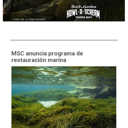
MSC anuncia programa de
restauración marina