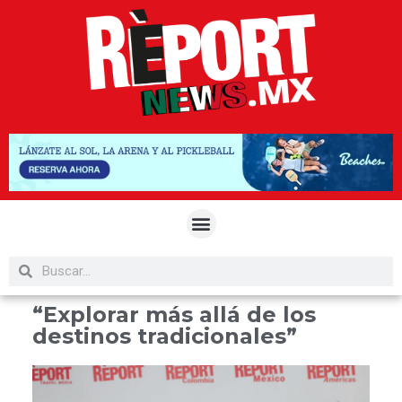
“Explorar más allá de los
destinos tradicionales”