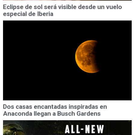
Eclipse de sol será visible desde un vuelo
especial de Iberia
Dos casas encantadas inspiradas en
Anaconda llegan a Busch Gardens