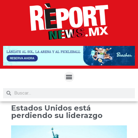
Estados Unidos está
perdiendo su liderazgo