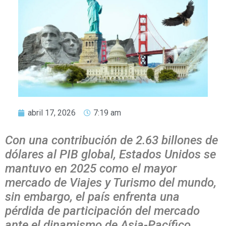
abril 17, 2026
7:19 am
Con una contribución de 2.63 billones de
dólares al PIB global, Estados Unidos se
mantuvo en 2025 como el mayor
mercado de Viajes y Turismo del mundo,
sin embargo, el país enfrenta una
pérdida de participación del mercado
ante el dinamismo de Asia-Pacífico.