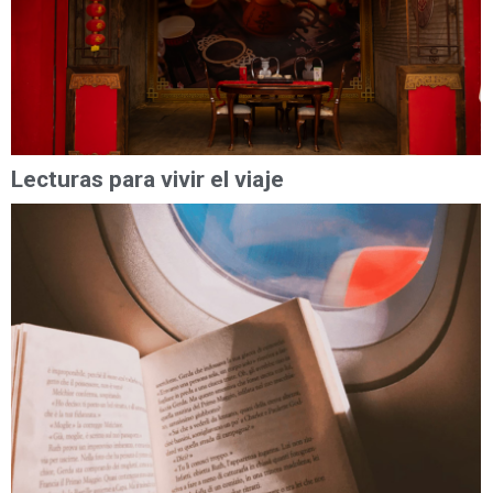
Lecturas para vivir el viaje