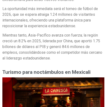
La oportunidad más inmediata será el torneo de fútbol de
2026, que se espera atraiga 1.24 millones de visitantes
internacionales, ofreciendo una plataforma única para
reposicionar la experiencia estadounidense.
Mientras tanto, Asia-Pacífico avanza con fuerza; la región
creció un 8.2% en 2025, liderada por China, que aportó 1.75
billones de dólares al PIB y generó 84.6 millones de
empleos, consolidándose como el competidor más cercano
al liderazgo estadounidense.
Turismo para noctámbulos en Mexicali