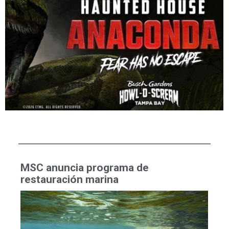
MSC anuncia programa de
restauración marina