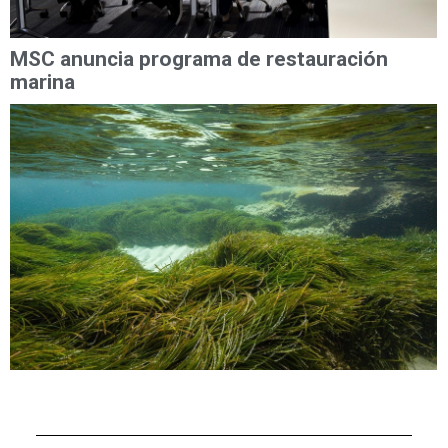
MSC anuncia programa de restauración
marina