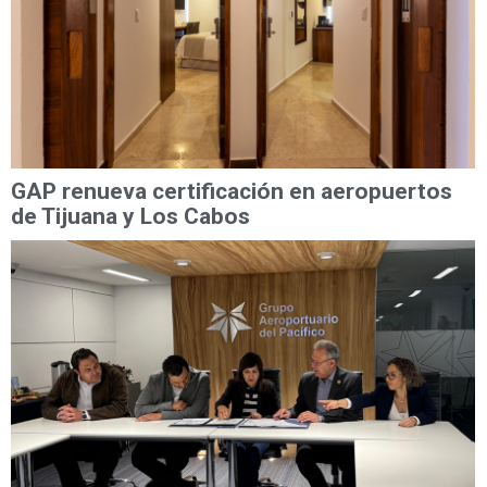
GAP renueva certificación en aeropuertos
de Tijuana y Los Cabos