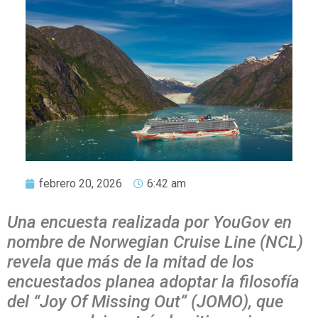
febrero 20, 2026
6:42 am
Una encuesta realizada por YouGov en
nombre de Norwegian Cruise Line (NCL)
revela que más de la mitad de los
encuestados planea adoptar la filosofía
del “Joy Of Missing Out” (JOMO), que