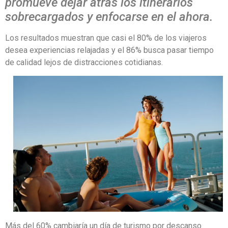
promueve dejar atrás los itinerarios
sobrecargados y enfocarse en el ahora.
Los resultados muestran que casi el 80% de los viajeros
desea experiencias relajadas y el 86% busca pasar tiempo
de calidad lejos de distracciones cotidianas.
Más del 60% cambiaría un día de turismo por descanso