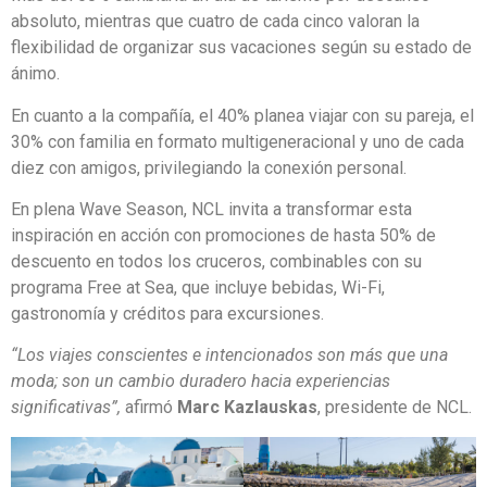
absoluto, mientras que cuatro de cada cinco valoran la
flexibilidad de organizar sus vacaciones según su estado de
ánimo.
En cuanto a la compañía, el 40% planea viajar con su pareja, el
30% con familia en formato multigeneracional y uno de cada
diez con amigos, privilegiando la conexión personal.
En plena Wave Season, NCL invita a transformar esta
inspiración en acción con promociones de hasta 50% de
descuento en todos los cruceros, combinables con su
programa Free at Sea, que incluye bebidas, Wi-Fi,
gastronomía y créditos para excursiones.
“Los viajes conscientes e intencionados son más que una
moda; son un cambio duradero hacia experiencias
significativas”,
afirmó
Marc Kazlauskas
, presidente de NCL.