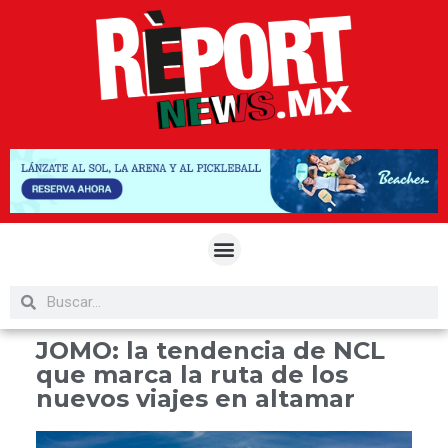
JOMO: la tendencia de NCL
que marca la ruta de los
nuevos viajes en altamar