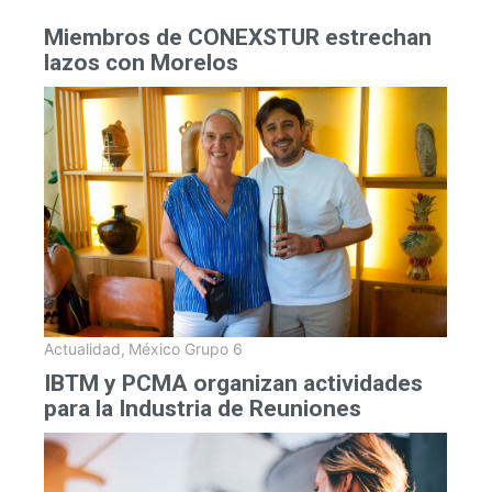
Miembros de CONEXSTUR estrechan
lazos con Morelos
Actualidad
,
México Grupo 6
IBTM y PCMA organizan actividades
para la Industria de Reuniones