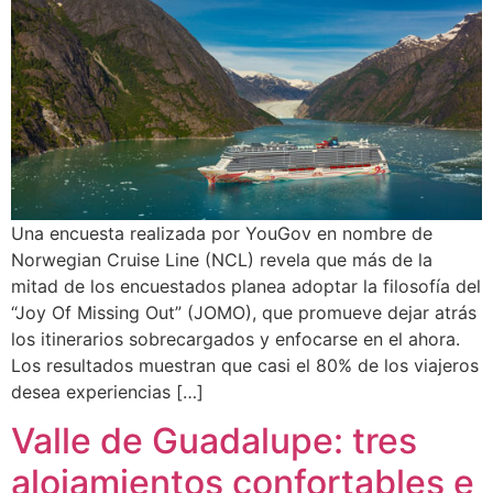
Una encuesta realizada por YouGov en nombre de
Norwegian Cruise Line (NCL) revela que más de la
mitad de los encuestados planea adoptar la filosofía del
“Joy Of Missing Out” (JOMO), que promueve dejar atrás
los itinerarios sobrecargados y enfocarse en el ahora.
Los resultados muestran que casi el 80% de los viajeros
desea experiencias […]
Valle de Guadalupe: tres
alojamientos confortables e