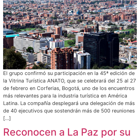
El grupo confirmó su participación en la 45ª edición de
la Vitrina Turística ANATO, que se celebrará del 25 al 27
de febrero en Corferias, Bogotá, uno de los encuentros
más relevantes para la industria turística en América
Latina. La compañía desplegará una delegación de más
de 40 ejecutivos que sostendrán más de 500 reuniones
[…]
Reconocen a La Paz por su