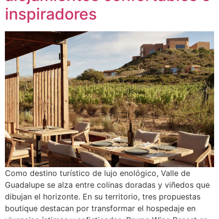
inspiradores
Como destino turístico de lujo enológico, Valle de
Guadalupe se alza entre colinas doradas y viñedos que
dibujan el horizonte. En su territorio, tres propuestas
boutique destacan por transformar el hospedaje en