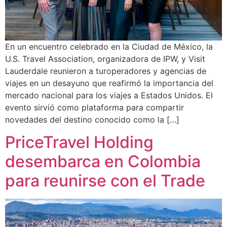
En un encuentro celebrado en la Ciudad de México, la
U.S. Travel Association, organizadora de IPW, y Visit
Lauderdale reunieron a turoperadores y agencias de
viajes en un desayuno que reafirmó la importancia del
mercado nacional para los viajes a Estados Unidos. El
evento sirvió como plataforma para compartir
novedades del destino conocido como la […]
PriceTravel Holding
desembarca en Colombia
para reunirse con el Trade