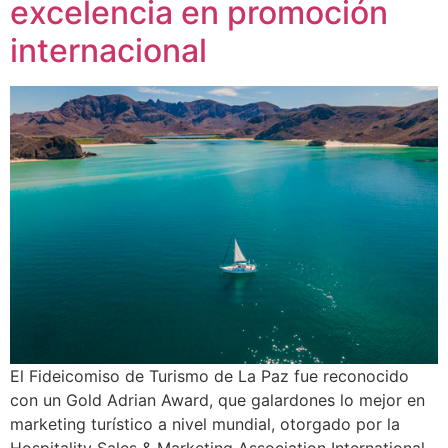
excelencia en promoción
internacional
El Fideicomiso de Turismo de La Paz fue reconocido
con un Gold Adrian Award, que galardones lo mejor en
marketing turístico a nivel mundial, otorgado por la
Hospitality Sales & Marketing Association International