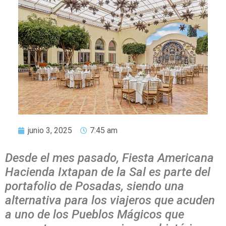
junio 3, 2025
7:45 am
Desde el mes pasado, Fiesta Americana
Hacienda Ixtapan de la Sal es parte del
portafolio de Posadas, siendo una
alternativa para los viajeros que acuden
a uno de los Pueblos Mágicos que