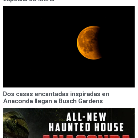
Dos casas encantadas inspiradas en
Anaconda llegan a Busch Gardens