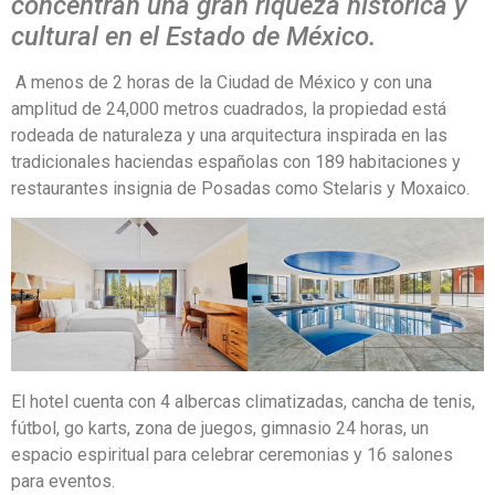
concentran una gran riqueza histórica y
cultural en el Estado de México.
A menos de 2 horas de la Ciudad de México y con una
amplitud de 24,000 metros cuadrados, la propiedad está
rodeada de naturaleza y una arquitectura inspirada en las
tradicionales haciendas españolas con 189 habitaciones y
restaurantes insignia de Posadas como Stelaris y Moxaico.
El hotel cuenta con 4 albercas climatizadas, cancha de tenis,
fútbol, go karts, zona de juegos, gimnasio 24 horas, un
espacio espiritual para celebrar ceremonias y 16 salones
para eventos.