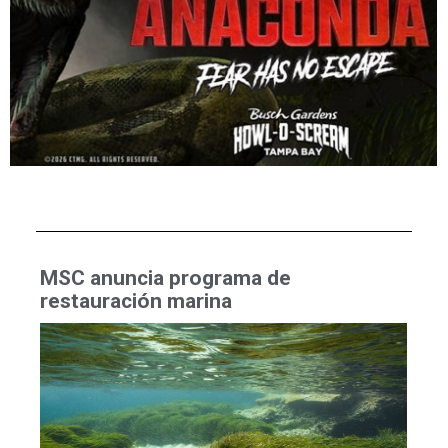
MSC anuncia programa de
restauración marina