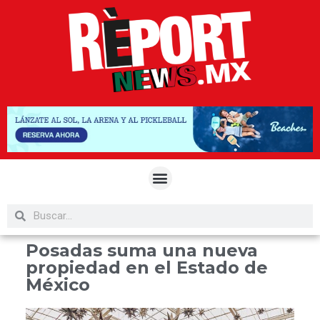
Posadas suma una nueva
propiedad en el Estado de
México