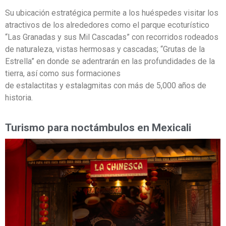
Su ubicación estratégica permite a los huéspedes visitar los
atractivos de los alrededores como el parque ecoturístico
“Las Granadas y sus Mil Cascadas” con recorridos rodeados
de naturaleza, vistas hermosas y cascadas; “Grutas de la
Estrella” en donde se adentrarán en las profundidades de la
tierra, así como sus formaciones
de estalactitas y estalagmitas con más de 5,000 años de
historia.
Turismo para noctámbulos en Mexicali