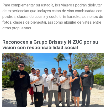
Para complementar su estadía, los viajeros podrán disfrutar
de experiencias que incluyen catas de vino combinadas con
postres, clases de cocina y coctelería, karaoke, sesiones de
fotos, clases de bienestar, así como alquiler de yates entre
otras propuestas.
Reconocen a Grupo Brisas y NIZUC por su
visión con responsabilidad social