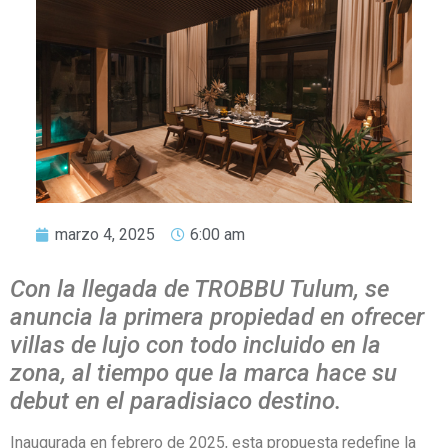
marzo 4, 2025
6:00 am
Con la llegada de TROBBU Tulum, se
anuncia la primera propiedad en ofrecer
villas de lujo con todo incluido en la
zona, al tiempo que la marca hace su
debut en el paradisiaco destino.
Inaugurada en febrero de 2025, esta propuesta redefine la