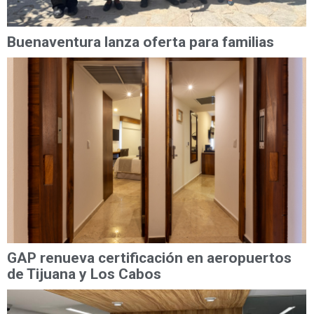
Buenaventura lanza oferta para familias
GAP renueva certificación en aeropuertos
de Tijuana y Los Cabos