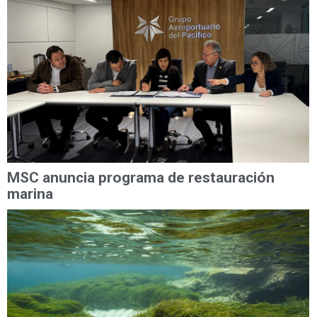
MSC anuncia programa de restauración
marina