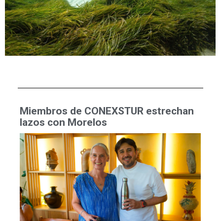
Miembros de CONEXSTUR estrechan
lazos con Morelos