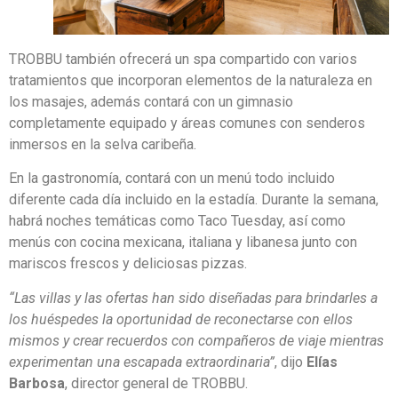
TROBBU también ofrecerá un spa compartido con varios
tratamientos que incorporan elementos de la naturaleza en
los masajes, además contará con un gimnasio
completamente equipado y áreas comunes con senderos
inmersos en la selva caribeña.
En la gastronomía, contará con un menú todo incluido
diferente cada día incluido en la estadía. Durante la semana,
habrá noches temáticas como Taco Tuesday, así como
menús con cocina mexicana, italiana y libanesa junto con
mariscos frescos y deliciosas pizzas.
“Las villas y las ofertas han sido diseñadas para brindarles a
los huéspedes la oportunidad de reconectarse con ellos
mismos y crear recuerdos con compañeros de viaje mientras
experimentan una escapada extraordinaria”
, dijo
Elías
Barbosa
, director general de TROBBU.