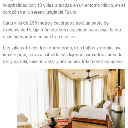
hospitalidad con 10 villas situadas en un entorno idílico, en el
corazón de la serena jungla de Tulum.
Cada villa de 255 metros cuadrados será un oasis de
exclusividad y lujo refinado, con capacidad para alojar hasta
ocho huéspedes en sus tres niveles.
Las villas ofrecen tres dormitorios, tres baños y medio, una
infinite pool, terraza cubierta con lujosos camastros, área de
bar y parrilla, sala de estar y una cocina totalmente equipada.