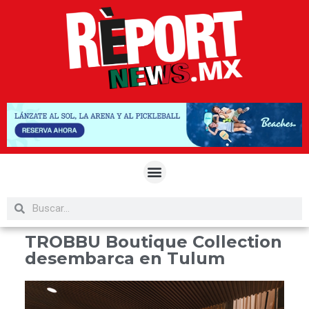
TROBBU Boutique Collection
desembarca en Tulum