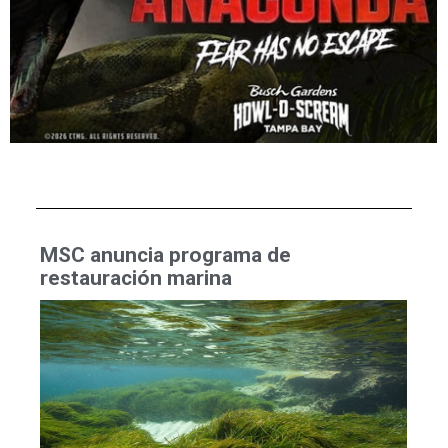
MSC anuncia programa de
restauración marina