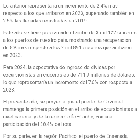
Lo anterior representaría un incremento de 2.4% más
respecto a los que arribaron en 2023, superando también en
2.6% las llegadas registradas en 2019.
Este año se tiene programado el arribo de 3 mil 122 cruceros
a los puertos de nuestro país, mostrando una recuperación
de 8% más respecto a los 2 mil 891 cruceros que arribaron
en 2023.
Para 2024, la expectativa de ingreso de divisas por
excursionistas en cruceros es de 711.9 millones de dólares,
lo que representaría un incremento del 7.6% con respecto a
2023.
El presente año, se proyecta que el puerto de Cozumel
mantenga la primera posición en el arribo de excursionistas a
nivel nacional y de la región Golfo–Caribe, con una
participación del 38.4% del total.
Por su parte, en la región Pacífico, el puerto de Ensenada,