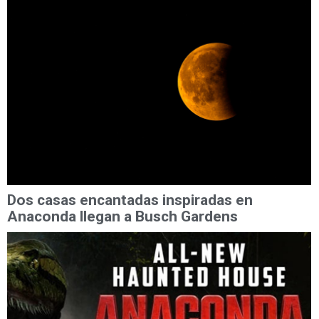
Dos casas encantadas inspiradas en
Anaconda llegan a Busch Gardens