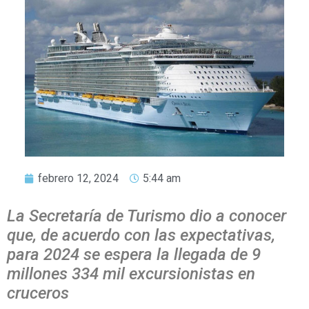
febrero 12, 2024
5:44 am
La Secretaría de Turismo dio a conocer
que, de acuerdo con las expectativas,
para 2024 se espera la llegada de 9
millones 334 mil excursionistas en
cruceros