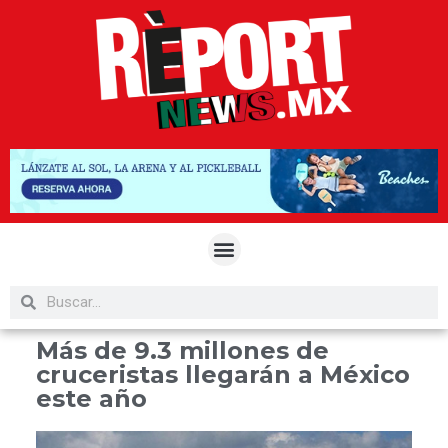
Más de 9.3 millones de
cruceristas llegarán a México
este año