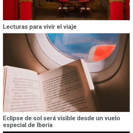
Lecturas para vivir el viaje
Eclipse de sol será visible desde un vuelo
especial de Iberia