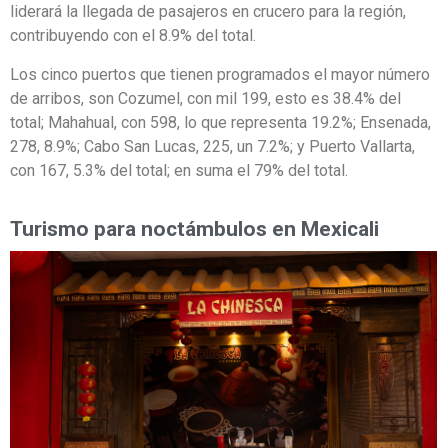
liderará la llegada de pasajeros en crucero para la región,
contribuyendo con el 8.9% del total.
Los cinco puertos que tienen programados el mayor número
de arribos, son Cozumel, con mil 199, esto es 38.4% del
total; Mahahual, con 598, lo que representa 19.2%; Ensenada,
278, 8.9%; Cabo San Lucas, 225, un 7.2%; y Puerto Vallarta,
con 167, 5.3% del total; en suma el 79% del total.
Turismo para noctámbulos en Mexicali