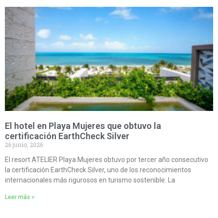
El hotel en Playa Mujeres que obtuvo la
certificación EarthCheck Silver
26 junio, 2026
El resort ATELIER Playa Mujeres obtuvo por tercer año consecutivo
la certificación EarthCheck Silver, uno de los reconocimientos
internacionales más rigurosos en turismo sostenible. La
Leer más »