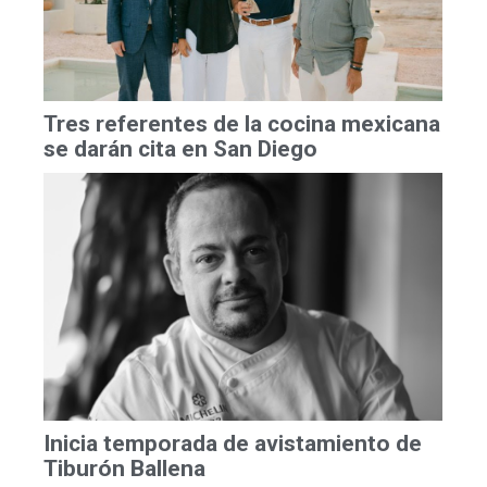
Tres referentes de la cocina mexicana
se darán cita en San Diego
Inicia temporada de avistamiento de
Tiburón Ballena