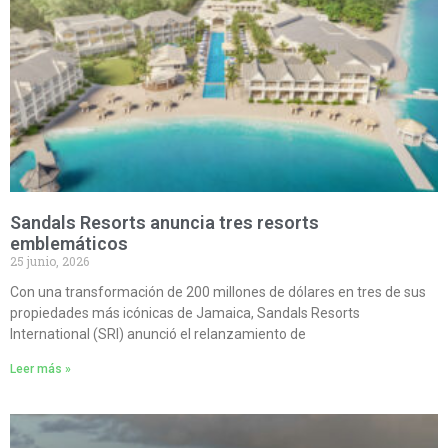
Sandals Resorts anuncia tres resorts
emblemáticos
25 junio, 2026
Con una transformación de 200 millones de dólares en tres de sus
propiedades más icónicas de Jamaica, Sandals Resorts
International (SRI) anunció el relanzamiento de
Leer más »