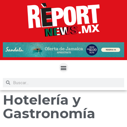
Hotelería y
Gastronomía