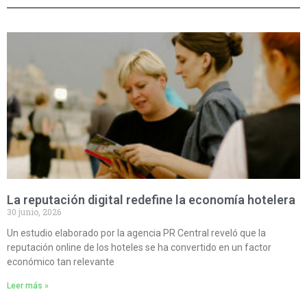
La reputación digital redefine la economía hotelera
30 junio, 2026
Un estudio elaborado por la agencia PR Central reveló que la
reputación online de los hoteles se ha convertido en un factor
económico tan relevante
Leer más »