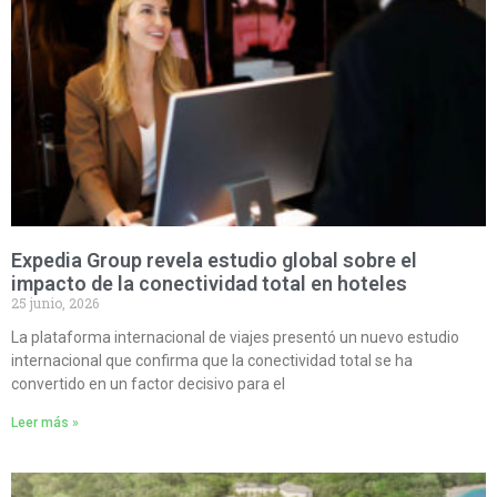
Expedia Group revela estudio global sobre el
impacto de la conectividad total en hoteles
25 junio, 2026
La plataforma internacional de viajes presentó un nuevo estudio
internacional que confirma que la conectividad total se ha
convertido en un factor decisivo para el
Leer más »