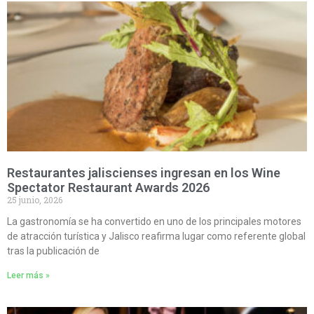
Restaurantes jaliscienses ingresan en los Wine
Spectator Restaurant Awards 2026
25 junio, 2026
La gastronomía se ha convertido en uno de los principales motores
de atracción turística y Jalisco reafirma lugar como referente global
tras la publicación de
Leer más »