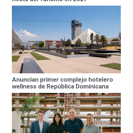
Anuncian primer complejo hotelero
wellness de República Dominicana