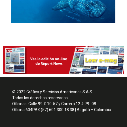
© 2022 Gráfica y Servicios Americanos S.A.S.
Todos los derechos reservados.
Oficinas: Calle 99 # 10-57 y Carrera 12 # 79 -08
Oficina 604PBX (57) 601 300 18 38 | Bogotá – Colombia