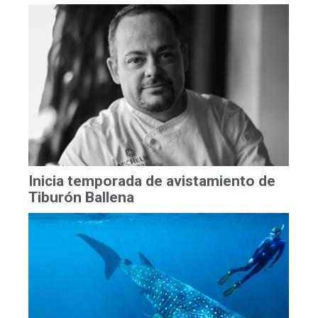
Inicia temporada de avistamiento de
Tiburón Ballena