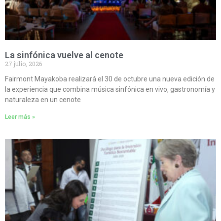
La sinfónica vuelve al cenote
27 julio, 2026
Fairmont Mayakoba realizará el 30 de octubre una nueva edición de
la experiencia que combina música sinfónica en vivo, gastronomía y
naturaleza en un cenote
Leer más »