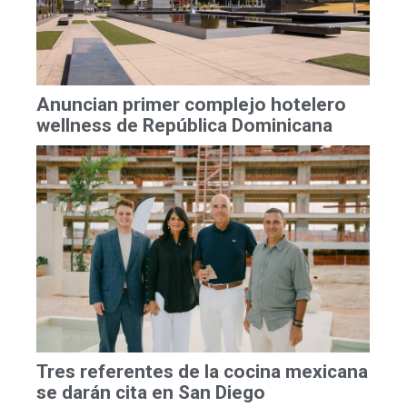
Anuncian primer complejo hotelero
wellness de República Dominicana
Tres referentes de la cocina mexicana
se darán cita en San Diego