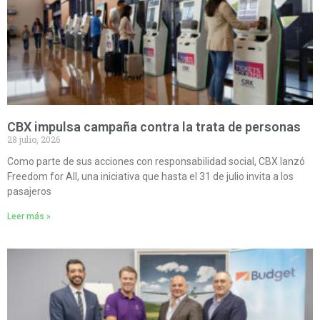
CBX impulsa campaña contra la trata de personas
28 julio, 2026
Como parte de sus acciones con responsabilidad social, CBX lanzó
Freedom for All, una iniciativa que hasta el 31 de julio invita a los
pasajeros
Leer más »