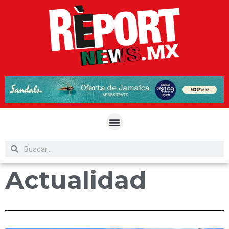
Actualidad