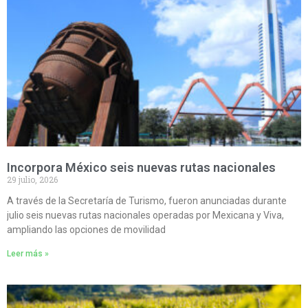
Incorpora México seis nuevas rutas nacionales
29 julio, 2026
A través de la Secretaría de Turismo, fueron anunciadas durante
julio seis nuevas rutas nacionales operadas por Mexicana y Viva,
ampliando las opciones de movilidad
Leer más »