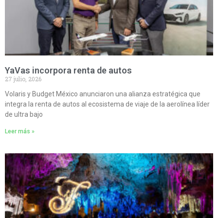
YaVas incorpora renta de autos
27 julio, 2026
Volaris y Budget México anunciaron una alianza estratégica que
integra la renta de autos al ecosistema de viaje de la aerolínea líder
de ultra bajo
Leer más »