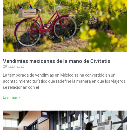
Vendimias mexicanas de la mano de Civitatis
29 julio, 2026
La temporada de vendimias en México se ha convertido en un
acontecimiento turístico que redefine la manera en que los viajeros
se relacionan con el
Leer más »