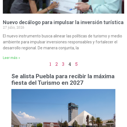
Nuevo decálogo para impulsar la inversión turística
27 julio, 2026
El nuevo instrumento busca alinear las políticas de turismo y medio
ambiente para impulsar inversiones responsables y fortalecer el
desarrollo regional. De manera conjunta, la
Leer más »
1
2
3
4
5
Se alista Puebla para recibir la máxima
fiesta del Turismo en 2027