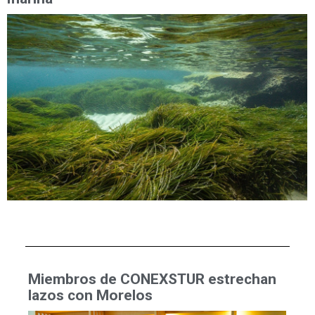
Miembros de CONEXSTUR estrechan
lazos con Morelos