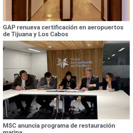
GAP renueva certificación en aeropuertos
de Tijuana y Los Cabos
MSC anuncia programa de restauración
marina