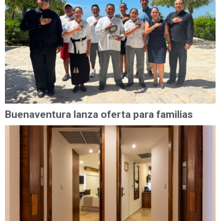
Buenaventura lanza oferta para familias