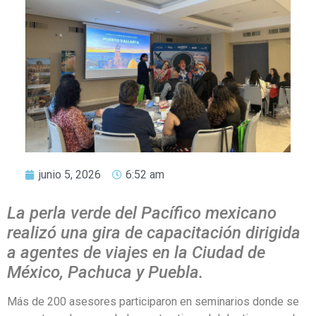
junio 5, 2026
6:52 am
La perla verde del Pacífico mexicano
realizó una gira de capacitación dirigida
a agentes de viajes en la Ciudad de
México, Pachuca y Puebla.
Más de 200 asesores participaron en seminarios donde se