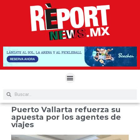
Puerto Vallarta refuerza su
apuesta por los agentes de
viajes