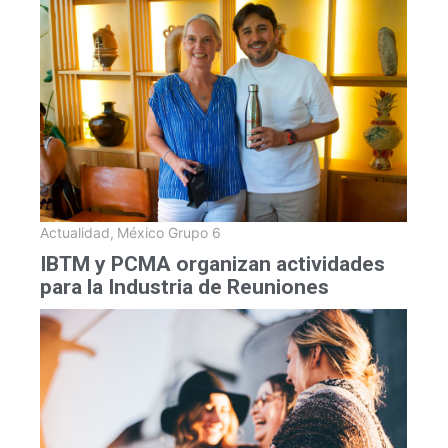
Actualidad
,
México Grupo 6
IBTM y PCMA organizan actividades
para la Industria de Reuniones