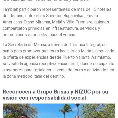
También participaron representantes de más de 15 hoteles
del destino; entre ellos Sheraton Buganvilias, Fiesta
Americana, Grand Miramar, Meliá y Villa Premiere, quienes
compartieron primicias en infraestructura, servicios y
promociones especiales para el verano.
La Secretaría de Marina, a través de Turística Integral, se
sumó para promover sus tours hacia Islas Marías, ampliando
la oferta de experiencias desde Puerto Vallarta. Asimismo,
se visitó la agencia receptiva Encuentro T, donde se capacitó
a asesores para fortalecer la venta de tours y actividades en
la zona metropolitana del destino.
Reconocen a Grupo Brisas y NIZUC por su
visión con responsabilidad social