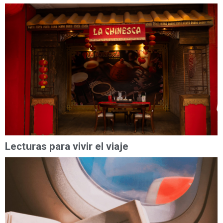
Lecturas para vivir el viaje