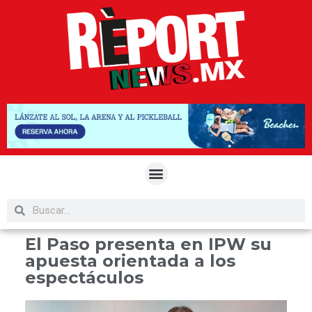
El Paso presenta en IPW su
apuesta orientada a los
espectáculos