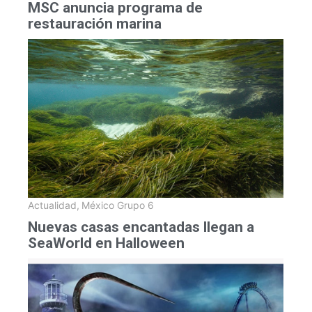
MSC anuncia programa de
restauración marina
Actualidad
,
México Grupo 6
Nuevas casas encantadas llegan a
SeaWorld en Halloween