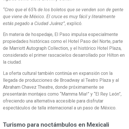
“Creo que el 65% de los boletos que se venden son de gente
que viene de México. El cruce es muy fácil y literalmente
estás pegado a Ciudad Juárez”
, explicó.
En materia de hospedaje, El Paso impulsa especialmente
propiedades históricas como el Hotel Paso del Norte, parte
de Marriott Autograph Collection, y el histórico Hotel Plaza,
considerado el primer rascacielos desarrollado por Hilton en
la ciudad.
La oferta cultural también continúa en expansión con la
llegada de producciones de Broadway al Teatro Plaza y al
Abraham Chavez Theatre, donde próximamente se
presentarán montajes como “Mamma Mia!” y “El Rey León”,
ofreciendo una alternativa accesible para disfrutar
espectáculos de talla internacional a un paso de México.
Turismo para noctámbulos en Mexicali