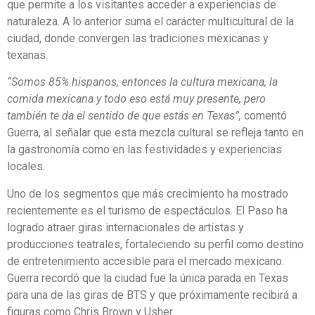
que permite a los visitantes acceder a experiencias de
naturaleza. A lo anterior suma el carácter multicultural de la
ciudad, donde convergen las tradiciones mexicanas y
texanas.
“Somos 85% hispanos, entonces la cultura mexicana, la
comida mexicana y todo eso está muy presente, pero
también te da el sentido de que estás en Texas”,
comentó
Guerra, al señalar que esta mezcla cultural se refleja tanto en
la gastronomía como en las festividades y experiencias
locales.
Uno de los segmentos que más crecimiento ha mostrado
recientemente es el turismo de espectáculos. El Paso ha
logrado atraer giras internacionales de artistas y
producciones teatrales, fortaleciendo su perfil como destino
de entretenimiento accesible para el mercado mexicano.
Guerra recordó que la ciudad fue la única parada en Texas
para una de las giras de BTS y que próximamente recibirá a
figuras como Chris Brown y Usher.