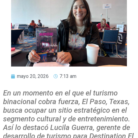
mayo 20, 2026
7:13 am
En un momento en el que el turismo
binacional cobra fuerza, El Paso, Texas,
busca ocupar un sitio estratégico en el
segmento cultural y de entretenimiento.
Así lo destacó Lucila Guerra, gerente de
desarrollo de turismo para Destination El