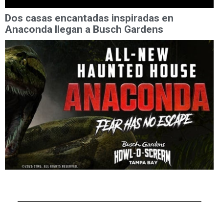
Dos casas encantadas inspiradas en
Anaconda llegan a Busch Gardens