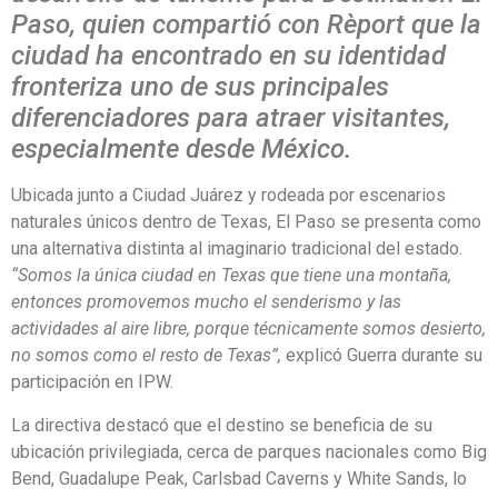
Paso, quien compartió con Rèport que la
ciudad ha encontrado en su identidad
fronteriza uno de sus principales
diferenciadores para atraer visitantes,
especialmente desde México.
Ubicada junto a Ciudad Juárez y rodeada por escenarios
naturales únicos dentro de Texas, El Paso se presenta como
una alternativa distinta al imaginario tradicional del estado.
“Somos la única ciudad en Texas que tiene una montaña,
entonces promovemos mucho el senderismo y las
actividades al aire libre, porque técnicamente somos desierto,
no somos como el resto de Texas”,
explicó Guerra durante su
participación en IPW.
La directiva destacó que el destino se beneficia de su
ubicación privilegiada, cerca de parques nacionales como Big
Bend, Guadalupe Peak, Carlsbad Caverns y White Sands, lo