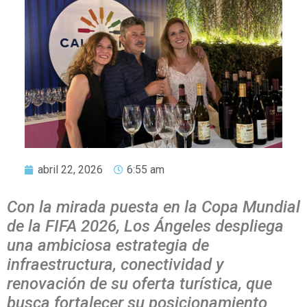
abril 22, 2026
6:55 am
Con la mirada puesta en la Copa Mundial
de la FIFA 2026, Los Ángeles despliega
una ambiciosa estrategia de
infraestructura, conectividad y
renovación de su oferta turística, que
busca fortalecer su posicionamiento