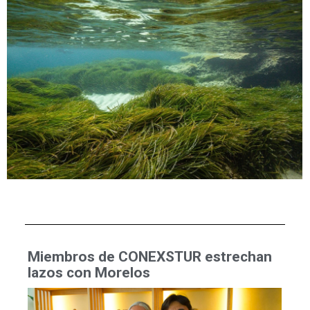
Miembros de CONEXSTUR estrechan
lazos con Morelos