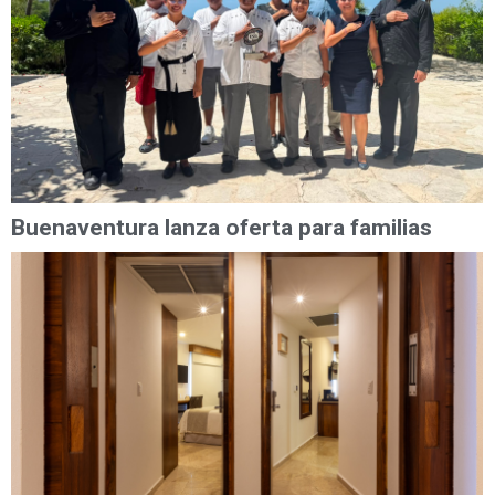
Buenaventura lanza oferta para familias