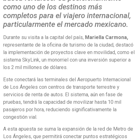
como uno de los destinos más
completos para el viajero internacional,
particularmente el mercado mexicano.
Durante su visita a la capital del país,
Mariella Carmona,
representante de la oficina de turismo de la ciudad, destacó
la implementación de proyectos clave en movilidad, como el
sistema SkyLink, un monorriel con una inversión superior a
los 2 mil millones de dólares.
Este conectará las terminales del Aeropuerto Internacional
de Los Ángeles con centros de transporte terrestre y
servicios de renta de autos. El sistema, aún en fase de
pruebas, tendrá la capacidad de movilizar hasta 10 mil
pasajeros por hora, reduciendo significativamente la
congestión vial.
A esta apuesta se suma la expansión de la red de Metro de
Los Ángeles, que permitirá conectar puntos estratégicos