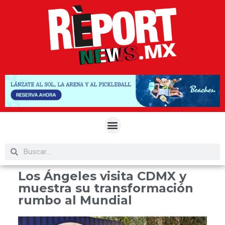
Los Ángeles visita CDMX y
muestra su transformación
rumbo al Mundial