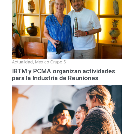
Actualidad
,
México Grupo 6
IBTM y PCMA organizan actividades
para la Industria de Reuniones