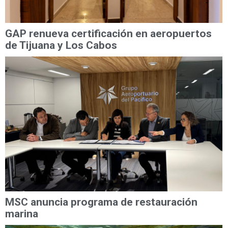
GAP renueva certificación en aeropuertos
de Tijuana y Los Cabos
MSC anuncia programa de restauración
marina