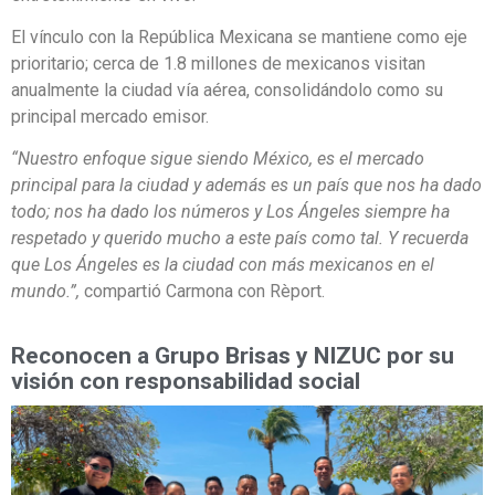
El vínculo con la República Mexicana se mantiene como eje
prioritario; cerca de 1.8 millones de mexicanos visitan
anualmente la ciudad vía aérea, consolidándolo como su
principal mercado emisor.
“Nuestro enfoque sigue siendo México, es el mercado
principal para la ciudad y además es un país que nos ha dado
todo; nos ha dado los números y Los Ángeles siempre ha
respetado y querido mucho a este país como tal. Y recuerda
que Los Ángeles es la ciudad con más mexicanos en el
mundo.”,
compartió Carmona con Rèport.
Reconocen a Grupo Brisas y NIZUC por su
visión con responsabilidad social