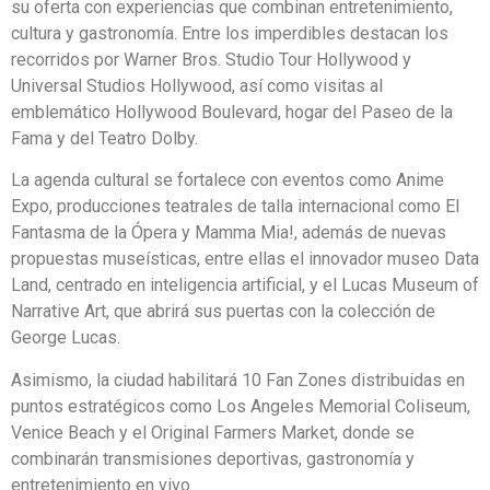
su oferta con experiencias que combinan entretenimiento,
cultura y gastronomía. Entre los imperdibles destacan los
recorridos por Warner Bros. Studio Tour Hollywood y
Universal Studios Hollywood, así como visitas al
emblemático Hollywood Boulevard, hogar del Paseo de la
Fama y del Teatro Dolby.
La agenda cultural se fortalece con eventos como Anime
Expo, producciones teatrales de talla internacional como El
Fantasma de la Ópera y Mamma Mia!, además de nuevas
propuestas museísticas, entre ellas el innovador museo Data
Land, centrado en inteligencia artificial, y el Lucas Museum of
Narrative Art, que abrirá sus puertas con la colección de
George Lucas.
Asimismo, la ciudad habilitará 10 Fan Zones distribuidas en
puntos estratégicos como Los Angeles Memorial Coliseum,
Venice Beach y el Original Farmers Market, donde se
combinarán transmisiones deportivas, gastronomía y
entretenimiento en vivo.