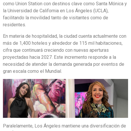
como Union Station con destinos clave como Santa Mónica y
la Universidad de California en Los Ángeles (UCLA),
facilitando la movilidad tanto de visitantes como de
residentes.
En materia de hospitalidad, la ciudad cuenta actualmente con
más de 1,400 hoteles y alrededor de 115 mil habitaciones,
cifra que continuará creciendo con nuevas aperturas
proyectadas hacia 2027. Este incremento responde a la
necesidad de atender la demanda generada por eventos de
gran escala como el Mundial.
Paralelamente, Los Ángeles mantiene una diversificación de