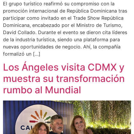
El grupo turístico reafirmó su compromiso con la
promoción internacional de República Dominicana tras
participar como invitado en el Trade Show República
Dominicana, encabezado por el Ministro de Turismo,
David Collado. Durante el evento se dieron cita líderes
de la industria turística, siendo una plataforma para
nuevas oportunidades de negocio. Ahí, la compañía
formalizó un […]
Los Ángeles visita CDMX y
muestra su transformación
rumbo al Mundial