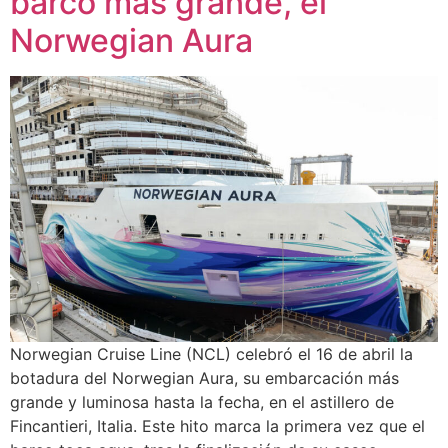
barco más grande, el
Norwegian Aura
Norwegian Cruise Line (NCL) celebró el 16 de abril la
botadura del Norwegian Aura, su embarcación más
grande y luminosa hasta la fecha, en el astillero de
Fincantieri, Italia. Este hito marca la primera vez que el