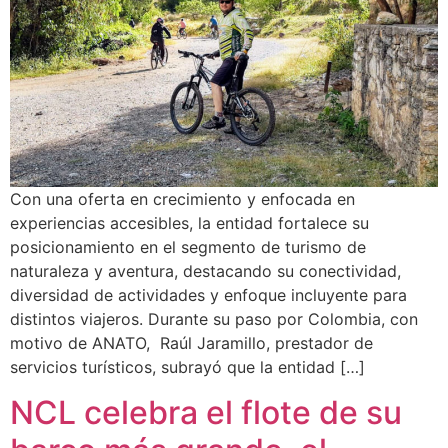
Con una oferta en crecimiento y enfocada en
experiencias accesibles, la entidad fortalece su
posicionamiento en el segmento de turismo de
naturaleza y aventura, destacando su conectividad,
diversidad de actividades y enfoque incluyente para
distintos viajeros. Durante su paso por Colombia, con
motivo de ANATO, Raúl Jaramillo, prestador de
servicios turísticos, subrayó que la entidad […]
NCL celebra el flote de su