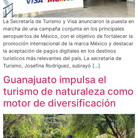
La Secretaría de Turismo y Visa anunciaron la puesta en
marcha de una campaña conjunta en los principales
aeropuertos de México, con el objetivo de fortalecer la
promoción internacional de la marca México y destacar
la aceptación de pagos digitales en los destinos
turísticos más relevantes del país. La secretaria de
Turismo, Josefina Rodríguez, subrayó […]
Guanajuato impulsa el
turismo de naturaleza como
motor de diversificación