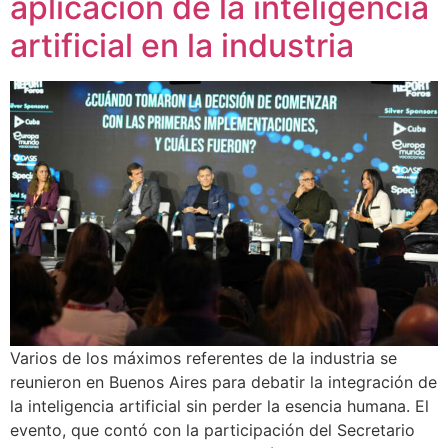
aplicación de la inteligencia
artificial en la industria
Varios de los máximos referentes de la industria se
reunieron en Buenos Aires para debatir la integración de
la inteligencia artificial sin perder la esencia humana. El
evento, que contó con la participación del Secretario