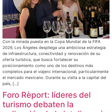
Con la mirada puesta en la Copa Mundial de la FIFA
2026, Los Ángeles despliega una ambiciosa estrategia
de infraestructura, conectividad y renovación de su
oferta turística, que busca fortalecer su
posicionamiento como uno de los destinos más
completos para el viajero internacional, particularmente
el mercado mexicano. Durante su visita a la capital del
país, […]
Foro Rèport: líderes del
turismo debaten la