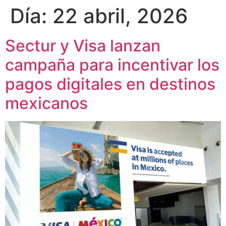
Día:
22 abril, 2026
Sectur y Visa lanzan
campaña para incentivar los
pagos digitales en destinos
mexicanos