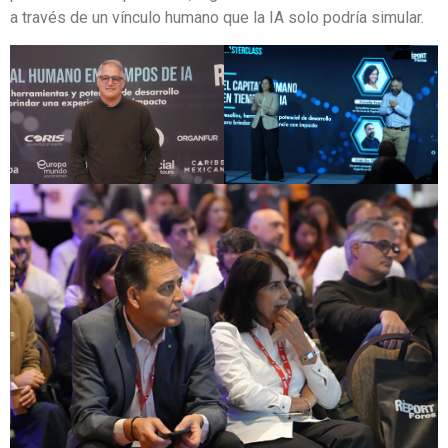
a través de un vínculo humano que la IA solo podría simular.