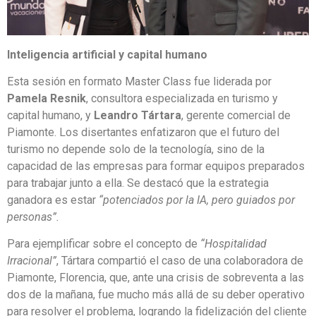
Inteligencia artificial y capital humano
Esta sesión en formato Master Class fue liderada por
Pamela Resnik
, consultora especializada en turismo y
capital humano, y
Leandro Tártara
, gerente comercial de
Piamonte. Los disertantes enfatizaron que el futuro del
turismo no depende solo de la tecnología, sino de la
capacidad de las empresas para formar equipos preparados
para trabajar junto a ella. Se destacó que la estrategia
ganadora es estar
“potenciados por la IA, pero guiados por
personas”.
Para ejemplificar sobre el concepto de
“Hospitalidad
Irracional”
, Tártara compartió el caso de una colaboradora de
Piamonte, Florencia, que, ante una crisis de sobreventa a las
dos de la mañana, fue mucho más allá de su deber operativo
para resolver el problema, logrando la fidelización del cliente