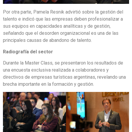
Por otra parte, Pamela Resnik advirtió sobre la gestión del
talento e indicó que las empresas deben profesionalizar a
sus equipos en capacidades analíticas y de gestión,
señalando que el desorden organizacional es una de las
principales causas de abandono de talento.
Radiografía del sector
Durante la Master Class, se presentaron los resultados de
una encuesta exclusiva realizada a colaboradores y
directivos de empresas turísticas argentinas, revelando una
brecha importante en la formación y gestión.