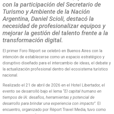
con la participación del Secretario de
Turismo y Ambiente de la Nación
Argentina, Daniel Scioli, destacó la
necesidad de profesionalizar equipos y
mejorar la gestión del talento frente a la
transformación digital.
El primer Foro Rèport se celebró en Buenos Aires con la
intención de establecerse como un espacio estratégico y
disruptivo diseñado para el intercambio de ideas, el debate y
la actualización profesional dentro del ecosistema turístico
nacional.
Realizado el 21 de abril de 2026 en el Hotel Libertador, el
evento se desarrolló bajo el lema
“El capital humano en
tiempos de IA: desafíos, herramientas y potencial de
desarrollo para brindar una experiencia con impacto”
. El
encuentro, organizado por Rèport Travel Media, tuvo como