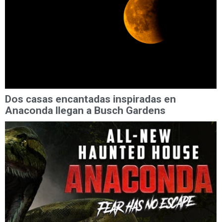
Dos casas encantadas inspiradas en
Anaconda llegan a Busch Gardens