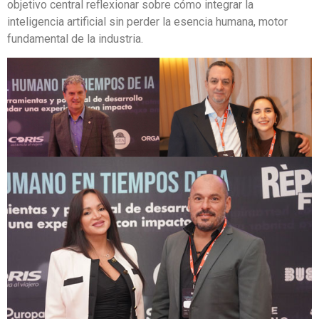
objetivo central reflexionar sobre cómo integrar la
inteligencia artificial sin perder la esencia humana, motor
fundamental de la industria.