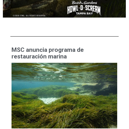
MSC anuncia programa de
restauración marina