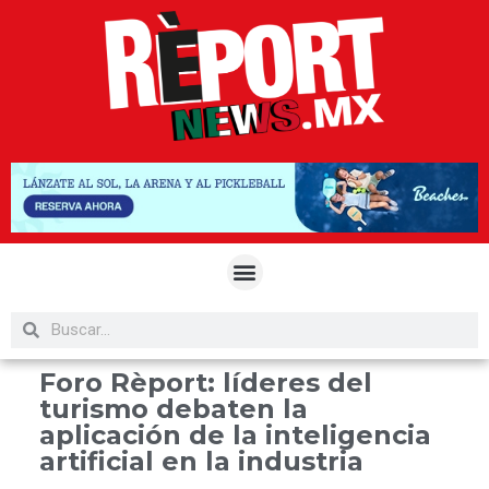
Foro Rèport: líderes del
turismo debaten la
aplicación de la inteligencia
artificial en la industria