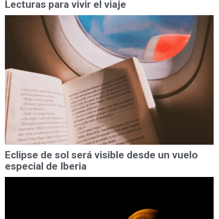
Lecturas para vivir el viaje
Eclipse de sol será visible desde un vuelo
especial de Iberia