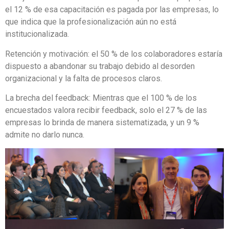
el 12 % de esa capacitación es pagada por las empresas, lo
que indica que la profesionalización aún no está
institucionalizada.
Retención y motivación: el 50 % de los colaboradores estaría
dispuesto a abandonar su trabajo debido al desorden
organizacional y la falta de procesos claros.
La brecha del feedback: Mientras que el 100 % de los
encuestados valora recibir feedback, solo el 27 % de las
empresas lo brinda de manera sistematizada, y un 9 %
admite no darlo nunca.