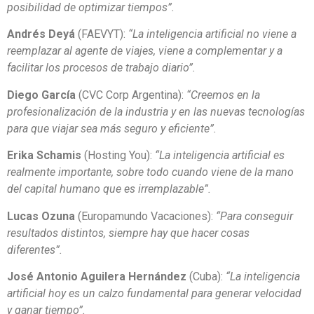
posibilidad de optimizar tiempos”.
Andrés Deyá
(FAEVYT):
“La inteligencia artificial no viene a
reemplazar al agente de viajes, viene a complementar y a
facilitar los procesos de trabajo diario”.
Diego García
(CVC Corp Argentina):
“Creemos en la
profesionalización de la industria y en las nuevas tecnologías
para que viajar sea más seguro y eficiente”.
Erika Schamis
(Hosting You):
“La inteligencia artificial es
realmente importante, sobre todo cuando viene de la mano
del capital humano que es irremplazable”.
Lucas Ozuna
(Europamundo Vacaciones):
“Para conseguir
resultados distintos, siempre hay que hacer cosas
diferentes”.
José Antonio Aguilera Hernández
(Cuba):
“La inteligencia
artificial hoy es un calzo fundamental para generar velocidad
y ganar tiempo”.