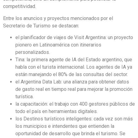
competitividad.
Entre los anuncios y proyectos mencionados por el
Secretario de Turismo se destacan:
el planificador de viajes de Visit Argentina: un proyecto
pionero en Latinoamérica con itinerarios
personalizados.
Tina: la primera agente de IA del Estado argentino, que
habla con el turista internacional. Los agentes de IA ya
están manejando el 80% de las consultas del sector.
el Argentina Data Lab: una alianza para obtener datos
de gasto real en tiempo real para mejorar la promoción
turística.
la capacitación: el trabajo con 400 gestores públicos de
todo el país en herramientas digitales.
los Destinos turísticos inteligentes: cada vez son más
los municipios e intendentes que entienden la
oportunidad de desarrollo que brinda el turismo. Se