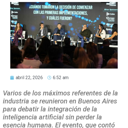
abril 22, 2026
6:52 am
Varios de los máximos referentes de la
industria se reunieron en Buenos Aires
para debatir la integración de la
inteligencia artificial sin perder la
esencia humana. El evento, que contó