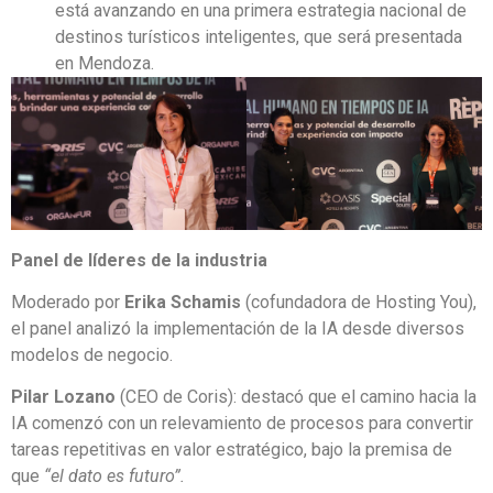
está avanzando en una primera estrategia nacional de
destinos turísticos inteligentes, que será presentada
en Mendoza.
Panel de líderes de la industria
Moderado por
Erika Schamis
(cofundadora de Hosting You),
el panel analizó la implementación de la IA desde diversos
modelos de negocio.
Pilar Lozano
(CEO de Coris): destacó que el camino hacia la
IA comenzó con un relevamiento de procesos para convertir
tareas repetitivas en valor estratégico, bajo la premisa de
que
“el dato es futuro”.