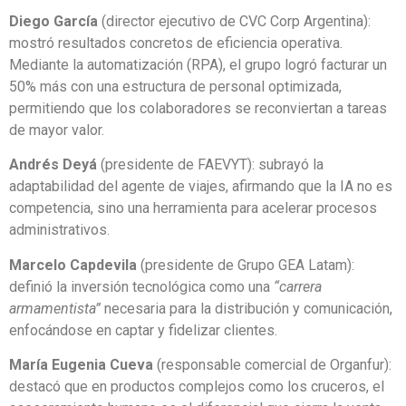
Diego García
(director ejecutivo de CVC Corp Argentina):
mostró resultados concretos de eficiencia operativa.
Mediante la automatización (RPA), el grupo logró facturar un
50% más con una estructura de personal optimizada,
permitiendo que los colaboradores se reconviertan a tareas
de mayor valor.
Andrés Deyá
(presidente de FAEVYT): subrayó la
adaptabilidad del agente de viajes, afirmando que la IA no es
competencia, sino una herramienta para acelerar procesos
administrativos.
Marcelo Capdevila
(presidente de Grupo GEA Latam):
definió la inversión tecnológica como una
“carrera
armamentista”
necesaria para la distribución y comunicación,
enfocándose en captar y fidelizar clientes.
María Eugenia Cueva
(responsable comercial de Organfur):
destacó que en productos complejos como los cruceros, el