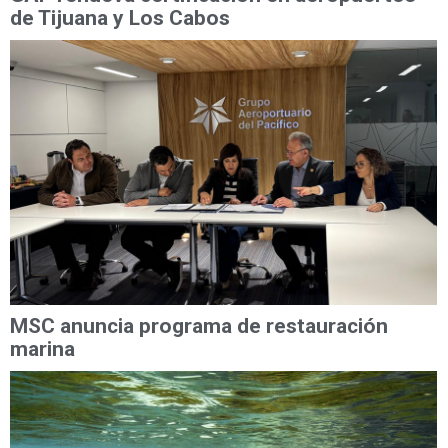
de Tijuana y Los Cabos
MSC anuncia programa de restauración
marina