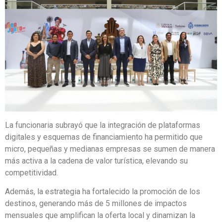
La funcionaria subrayó que la integración de plataformas
digitales y esquemas de financiamiento ha permitido que
micro, pequeñas y medianas empresas se sumen de manera
más activa a la cadena de valor turística, elevando su
competitividad.
Además, la estrategia ha fortalecido la promoción de los
destinos, generando más de 5 millones de impactos
mensuales que amplifican la oferta local y dinamizan la