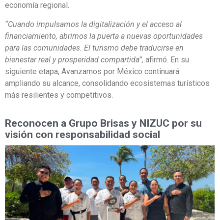
economía regional.
“Cuando impulsamos la digitalización y el acceso al
financiamiento, abrimos la puerta a nuevas oportunidades
para las comunidades. El turismo debe traducirse en
bienestar real y prosperidad compartida”,
afirmó. En su
siguiente etapa, Avanzamos por México continuará
ampliando su alcance, consolidando ecosistemas turísticos
más resilientes y competitivos.
Reconocen a Grupo Brisas y NIZUC por su
visión con responsabilidad social