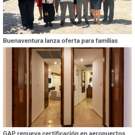
Buenaventura lanza oferta para familias
GAP renueva certificación en aeropuertos