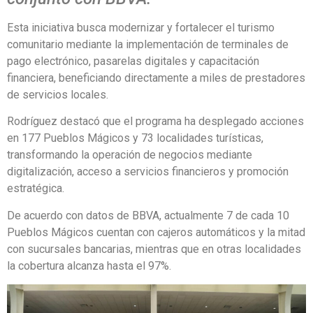
Esta iniciativa busca modernizar y fortalecer el turismo
comunitario mediante la implementación de terminales de
pago electrónico, pasarelas digitales y capacitación
financiera, beneficiando directamente a miles de prestadores
de servicios locales.
Rodríguez destacó que el programa ha desplegado acciones
en 177 Pueblos Mágicos y 73 localidades turísticas,
transformando la operación de negocios mediante
digitalización, acceso a servicios financieros y promoción
estratégica.
De acuerdo con datos de BBVA, actualmente 7 de cada 10
Pueblos Mágicos cuentan con cajeros automáticos y la mitad
con sucursales bancarias, mientras que en otras localidades
la cobertura alcanza hasta el 97%.