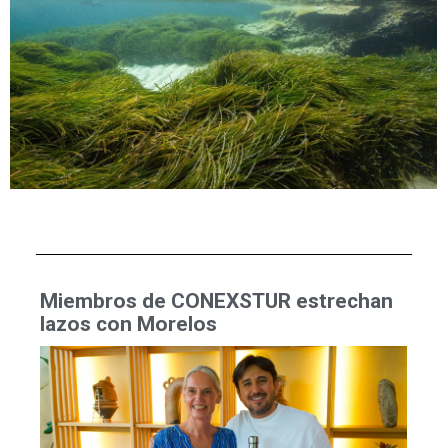
Miembros de CONEXSTUR estrechan
lazos con Morelos