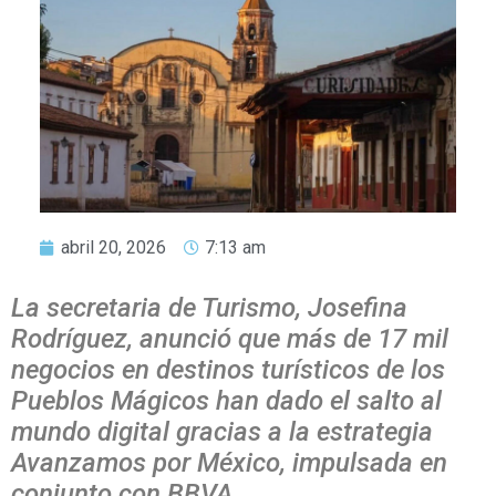
abril 20, 2026
7:13 am
La secretaria de Turismo, Josefina
Rodríguez, anunció que más de 17 mil
negocios en destinos turísticos de los
Pueblos Mágicos han dado el salto al
mundo digital gracias a la estrategia
Avanzamos por México, impulsada en
conjunto con BBVA.