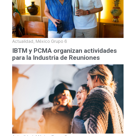
Actualidad
,
México Grupo 6
IBTM y PCMA organizan actividades
para la Industria de Reuniones