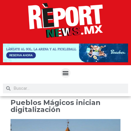
Pueblos Mágicos inician
digitalización