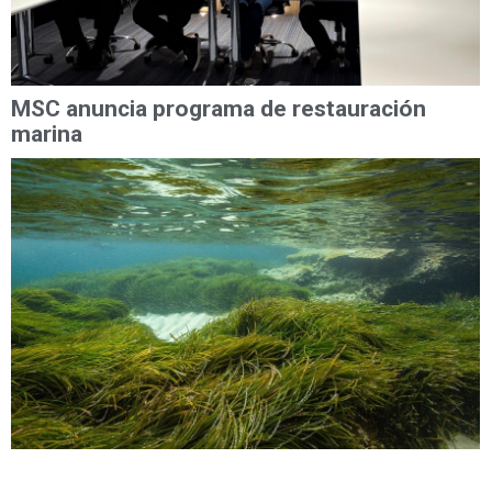
MSC anuncia programa de restauración
marina