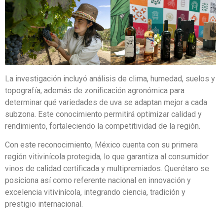
La investigación incluyó análisis de clima, humedad, suelos y
topografía, además de zonificación agronómica para
determinar qué variedades de uva se adaptan mejor a cada
subzona. Este conocimiento permitirá optimizar calidad y
rendimiento, fortaleciendo la competitividad de la región.
Con este reconocimiento, México cuenta con su primera
región vitivinícola protegida, lo que garantiza al consumidor
vinos de calidad certificada y multipremiados. Querétaro se
posiciona así como referente nacional en innovación y
excelencia vitivinícola, integrando ciencia, tradición y
prestigio internacional.