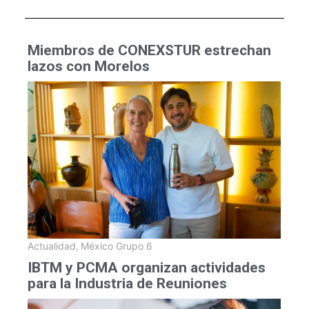
Miembros de CONEXSTUR estrechan
lazos con Morelos
Actualidad
,
México Grupo 6
IBTM y PCMA organizan actividades
para la Industria de Reuniones