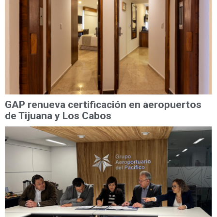
GAP renueva certificación en aeropuertos
de Tijuana y Los Cabos