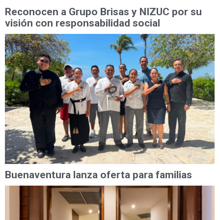
Reconocen a Grupo Brisas y NIZUC por su
visión con responsabilidad social
Buenaventura lanza oferta para familias