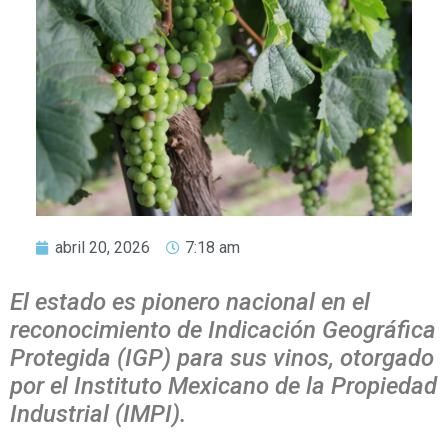
abril 20, 2026
7:18 am
El estado es pionero nacional en el
reconocimiento de Indicación Geográfica
Protegida (IGP) para sus vinos, otorgado
por el Instituto Mexicano de la Propiedad
Industrial (IMPI).