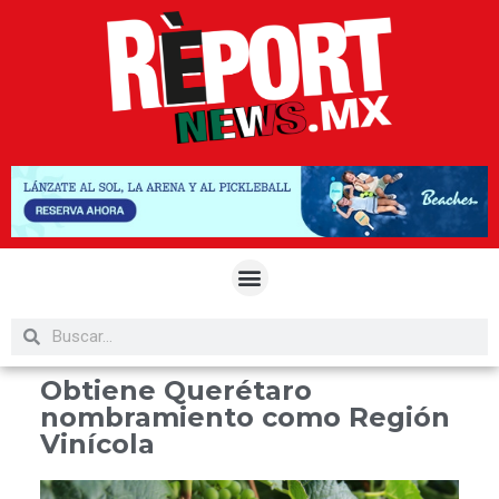
Obtiene Querétaro
nombramiento como Región
Vinícola