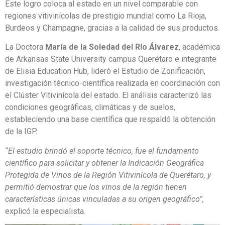
Este logro coloca al estado en un nivel comparable con
regiones vitivinícolas de prestigio mundial como La Rioja,
Burdeos y Champagne, gracias a la calidad de sus productos.
La Doctora
María de la Soledad del Río Álvarez
, académica
de Arkansas State University campus Querétaro e integrante
de Elisia Education Hub, lideró el Estudio de Zonificación,
investigación técnico-científica realizada en coordinación con
el Clúster Vitivinícola del estado. El análisis caracterizó las
condiciones geográficas, climáticas y de suelos,
estableciendo una base científica que respaldó la obtención
de la IGP.
“El estudio brindó el soporte técnico, fue el fundamento
científico para solicitar y obtener la Indicación Geográfica
Protegida de Vinos de la Región Vitivinícola de Querétaro, y
permitió demostrar que los vinos de la región tienen
características únicas vinculadas a su origen geográfico”,
explicó la especialista.