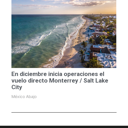
En diciembre inicia operaciones el
vuelo directo Monterrey / Salt Lake
City
México Abajo