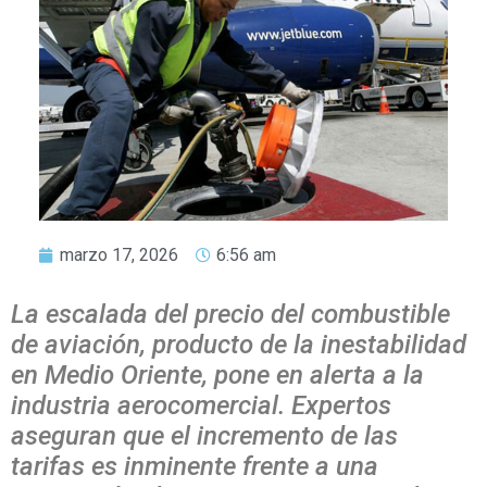
marzo 17, 2026
6:56 am
La escalada del precio del combustible
de aviación, producto de la inestabilidad
en Medio Oriente, pone en alerta a la
industria aerocomercial. Expertos
aseguran que el incremento de las
tarifas es inminente frente a una