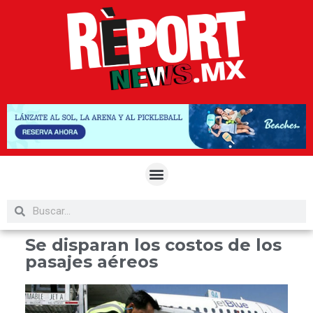
Se disparan los costos de los
pasajes aéreos