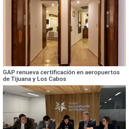
GAP renueva certificación en aeropuertos
de Tijuana y Los Cabos