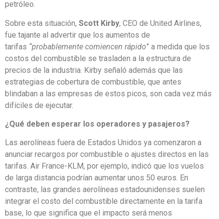
petróleo.
Sobre esta situación,
Scott Kirby
, CEO de United Airlines,
fue tajante al advertir que los aumentos de
tarifas
“probablemente comiencen rápido
” a medida que los
costos del combustible se trasladen a la estructura de
precios de la industria. Kirby señaló además que las
estrategias de cobertura de combustible, que antes
blindaban a las empresas de estos picos, son cada vez más
difíciles de ejecutar.
¿Qué deben esperar los operadores y pasajeros?
Las aerolíneas fuera de Estados Unidos ya comenzaron a
anunciar recargos por combustible o ajustes directos en las
tarifas. Air France-KLM, por ejemplo, indicó que los vuelos
de larga distancia podrían aumentar unos 50 euros. En
contraste, las grandes aerolíneas estadounidenses suelen
integrar el costo del combustible directamente en la tarifa
base, lo que significa que el impacto será menos