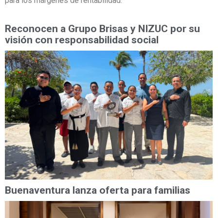
para los márgenes de rentabilidad.
Reconocen a Grupo Brisas y NIZUC por su
visión con responsabilidad social
Buenaventura lanza oferta para familias