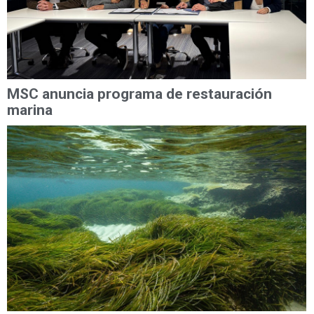
MSC anuncia programa de restauración
marina