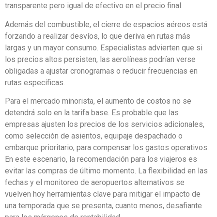
transparente pero igual de efectivo en el precio final.
Además del combustible, el cierre de espacios aéreos está
forzando a realizar desvíos, lo que deriva en rutas más
largas y un mayor consumo. Especialistas advierten que si
los precios altos persisten, las aerolíneas podrían verse
obligadas a ajustar cronogramas o reducir frecuencias en
rutas específicas.
Para el mercado minorista, el aumento de costos no se
detendrá solo en la tarifa base. Es probable que las
empresas ajusten los precios de los servicios adicionales,
como selección de asientos, equipaje despachado o
embarque prioritario, para compensar los gastos operativos.
En este escenario, la recomendación para los viajeros es
evitar las compras de último momento. La flexibilidad en las
fechas y el monitoreo de aeropuertos alternativos se
vuelven hoy herramientas clave para mitigar el impacto de
una temporada que se presenta, cuanto menos, desafiante