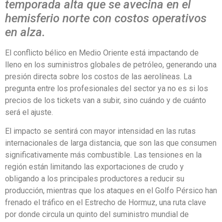
temporada alta que se avecina en el
hemisferio norte con costos operativos
en alza.
El conflicto bélico en Medio Oriente está impactando de
lleno en los suministros globales de petróleo, generando una
presión directa sobre los costos de las aerolíneas. La
pregunta entre los profesionales del sector ya no es si los
precios de los tickets van a subir, sino cuándo y de cuánto
será el ajuste.
El impacto se sentirá con mayor intensidad en las rutas
internacionales de larga distancia, que son las que consumen
significativamente más combustible. Las tensiones en la
región están limitando las exportaciones de crudo y
obligando a los principales productores a reducir su
producción, mientras que los ataques en el Golfo Pérsico han
frenado el tráfico en el Estrecho de Hormuz, una ruta clave
por donde circula un quinto del suministro mundial de