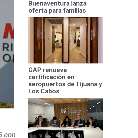
Buenaventura lanza
oferta para familias
GAP renueva
certificación en
aeropuertos de Tijuana y
Los Cabos
6 con