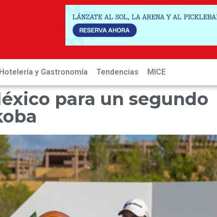
Hotelería y Gastronomía
Tendencias
MICE
Hot
éxico para un segundo
koba