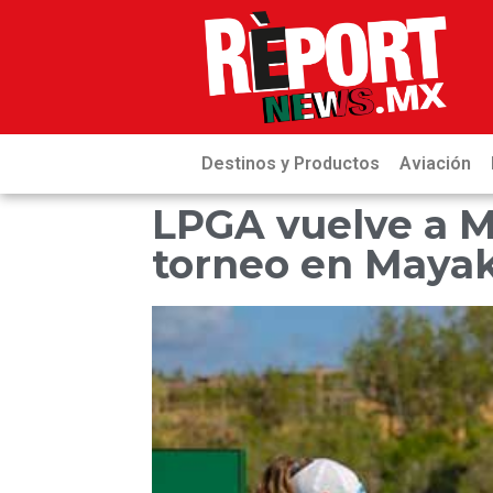
Destinos y Productos
Aviación
LPGA vuelve a M
torneo en Maya