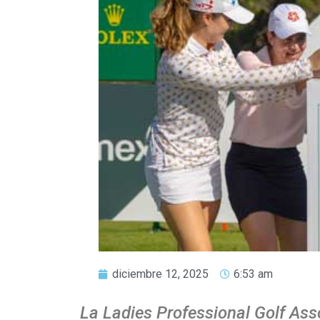
diciembre 12, 2025
6:53 am
La Ladies Professional Golf As