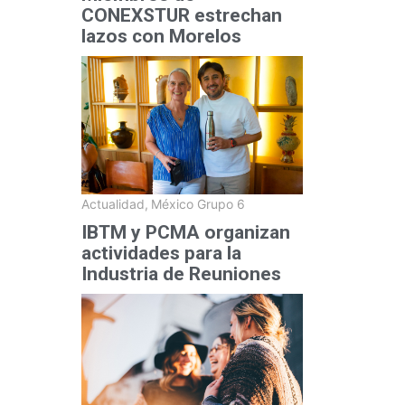
CONEXSTUR estrechan
lazos con Morelos
Actualidad
,
México Grupo 6
IBTM y PCMA organizan
actividades para la
Industria de Reuniones