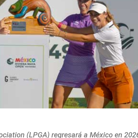
sociation (LPGA) regresará a México en 202