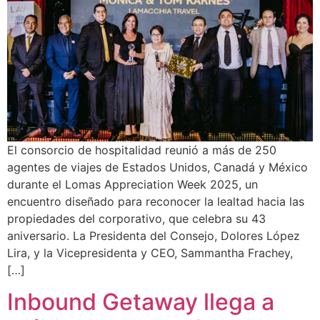
El consorcio de hospitalidad reunió a más de 250
agentes de viajes de Estados Unidos, Canadá y México
durante el Lomas Appreciation Week 2025, un
encuentro diseñado para reconocer la lealtad hacia las
propiedades del corporativo, que celebra su 43
aniversario. La Presidenta del Consejo, Dolores López
Lira, y la Vicepresidenta y CEO, Sammantha Frachey,
[…]
Inbound Getaway llega a