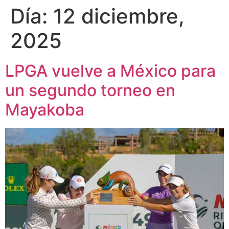
Día:
12 diciembre,
2025
LPGA vuelve a México para
un segundo torneo en
Mayakoba