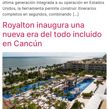
última generación integrada a su operación en Estados
Unidos, la herramienta permite construir itinerarios
completos en segundos, combinando […]
Royalton inaugura una
nueva era del todo incluido
en Cancún