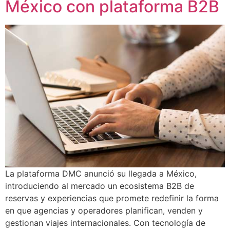
México con plataforma B2B
La plataforma DMC anunció su llegada a México,
introduciendo al mercado un ecosistema B2B de
reservas y experiencias que promete redefinir la forma
en que agencias y operadores planifican, venden y
gestionan viajes internacionales. Con tecnología de