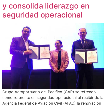
y consolida liderazgo en
seguridad operacional
Grupo Aeroportuario del Pacífico (GAP) se refrendó
como referente en seguridad operacional al recibir de la
Agencia Federal de Aviación Civil (AFAC) la renovación