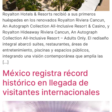
Royalton Hotels & Resorts recibió a sus primeros
huéspedes en los renovados Royalton Riviera Cancun,
An Autograph Collection All-Inclusive Resort & Casino, y
Royalton Hideaway Riviera Cancun, An Autograph
Collection All-Inclusive Resort – Adults Only. El rediseño
integral abarcó suites, restaurantes, áreas de
entretenimiento, piscinas y espacios públicos,
integrando una visión contemporánea que amplía las
[…]
México registra récord
histórico en llegada de
visitantes internacionales