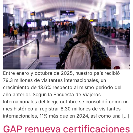
Entre enero y octubre de 2025, nuestro país recibió
79.3 millones de visitantes internacionales, un
crecimiento de 13.6% respecto al mismo periodo del
año anterior. Según la Encuesta de Viajeros
Internacionales del Inegi, octubre se consolidó como un
mes histórico al registrar 8.30 millones de visitantes
internacionales, 11% más que en 2024, así como una […]
GAP renueva certificaciones