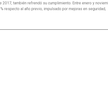
e 2017, también refrendó su cumplimiento. Entre enero y novie
3% respecto al año previo, impulsado por mejoras en seguridad,