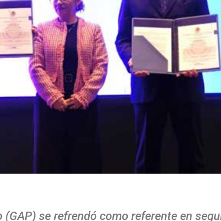
o (GAP) se refrendó como referente en segu