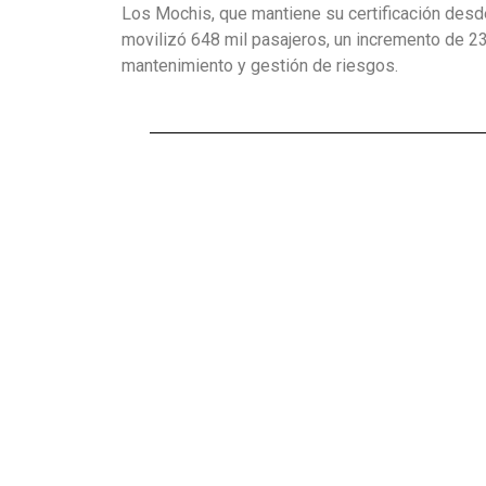
Los Mochis, que mantiene su certificación desd
movilizó 648 mil pasajeros, un incremento de 2
mantenimiento y gestión de riesgos.