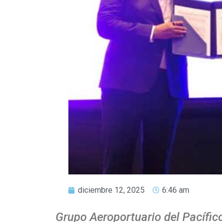
diciembre 12, 2025
6:46 am
Grupo Aeroportuario del Pacífic