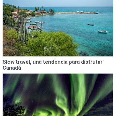
Slow travel, una tendencia para disfrutar
Canadá