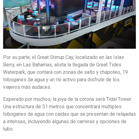
Por su parte, el Great Stirrup Cay, localizado en las Islas
Berry, en Las Bahamas, alista la llegada de Great Tides
Waterpark, que contará con zonas de salto y chapoteo, 19
toboganes de agua y un río activo para disfrute de los
viajeros más audaces.
Esperado por muchos, la joya de la corona será Tidal Tower.
Una estructura de 51 metros que concentrará múltiples
toboganes de agua con caídas que se presentan de relajadas
a intensas, incluyendo algunas de carreras y opciones de
tubo.