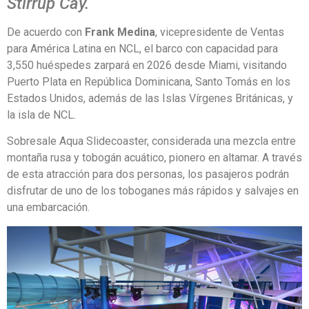
Stirrup Cay.
De acuerdo con
Frank Medina
, vicepresidente de Ventas
para América Latina en NCL, el barco con capacidad para
3,550 huéspedes zarpará en 2026 desde Miami, visitando
Puerto Plata en República Dominicana, Santo Tomás en los
Estados Unidos, además de las Islas Vírgenes Británicas, y
la isla de NCL.
Sobresale Aqua Slidecoaster, considerada una mezcla entre
montaña rusa y tobogán acuático, pionero en altamar. A través
de esta atracción para dos personas, los pasajeros podrán
disfrutar de uno de los toboganes más rápidos y salvajes en
una embarcación.