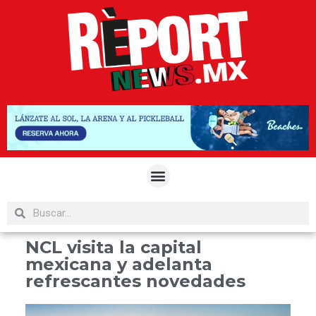
NCL visita la capital
mexicana y adelanta
refrescantes novedades