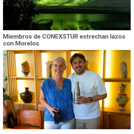
Miembros de CONEXSTUR estrechan lazos
con Morelos