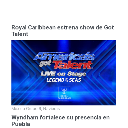
Royal Caribbean estrena show de Got
Talent
México Grupo 6
,
Navieras
Wyndham fortalece su presencia en
Puebla