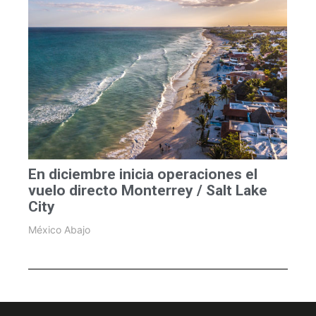
En diciembre inicia operaciones el
vuelo directo Monterrey / Salt Lake
City
México Abajo