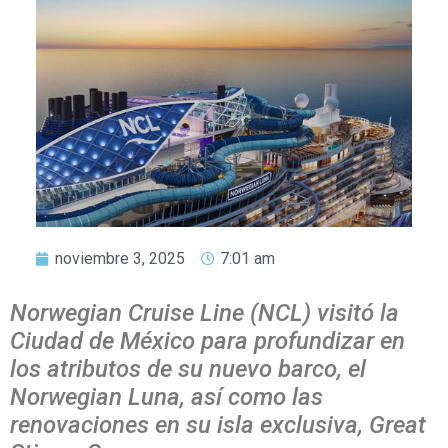
noviembre 3, 2025
7:01 am
Norwegian Cruise Line (NCL) visitó la
Ciudad de México para profundizar en
los atributos de su nuevo barco, el
Norwegian Luna, así como las
renovaciones en su isla exclusiva, Great