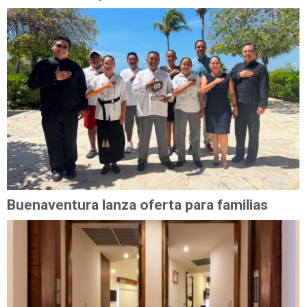
Buenaventura lanza oferta para familias