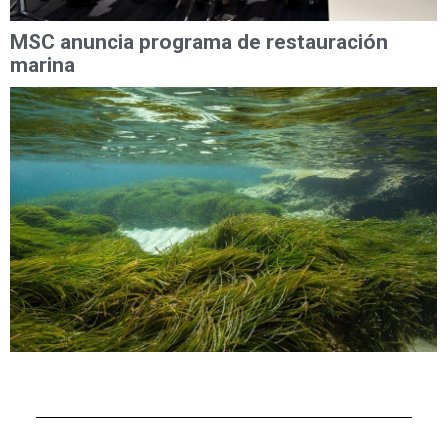
MSC anuncia programa de restauración
marina