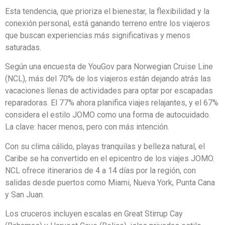
Esta tendencia, que prioriza el bienestar, la flexibilidad y la
conexión personal, está ganando terreno entre los viajeros
que buscan experiencias más significativas y menos
saturadas.
Según una encuesta de YouGov para Norwegian Cruise Line
(NCL), más del 70% de los viajeros están dejando atrás las
vacaciones llenas de actividades para optar por escapadas
reparadoras. El 77% ahora planifica viajes relajantes, y el 67%
considera el estilo JOMO como una forma de autocuidado.
La clave: hacer menos, pero con más intención.
Con su clima cálido, playas tranquilas y belleza natural, el
Caribe se ha convertido en el epicentro de los viajes JOMO.
NCL ofrece itinerarios de 4 a 14 días por la región, con
salidas desde puertos como Miami, Nueva York, Punta Cana
y San Juan.
Los cruceros incluyen escalas en Great Stirrup Cay