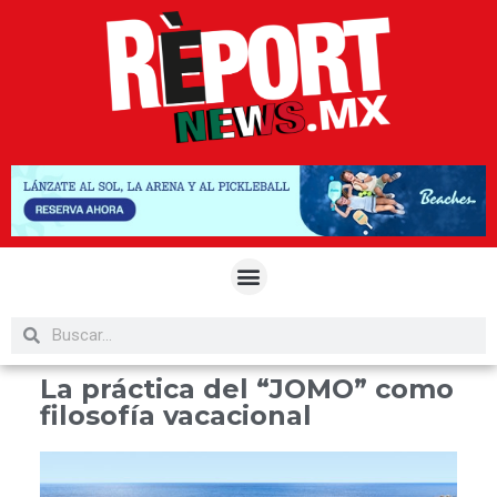
La práctica del “JOMO” como
filosofía vacacional