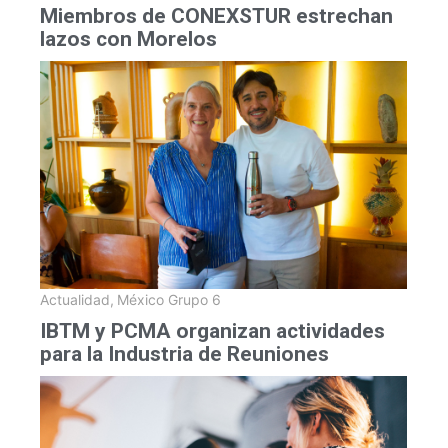
Miembros de CONEXSTUR estrechan
lazos con Morelos
Actualidad
,
México Grupo 6
IBTM y PCMA organizan actividades
para la Industria de Reuniones