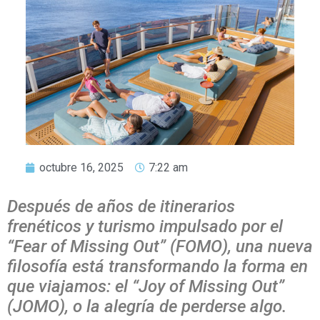
octubre 16, 2025
7:22 am
Después de años de itinerarios
frenéticos y turismo impulsado por el
“Fear of Missing Out” (FOMO), una nueva
filosofía está transformando la forma en
que viajamos: el “Joy of Missing Out”
(JOMO), o la alegría de perderse algo.