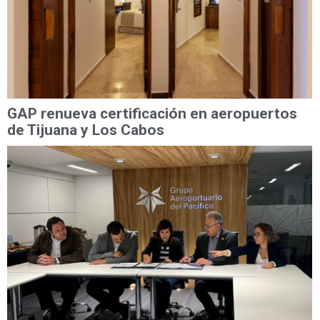
GAP renueva certificación en aeropuertos
de Tijuana y Los Cabos