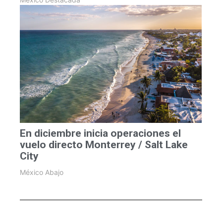
En diciembre inicia operaciones el
vuelo directo Monterrey / Salt Lake
City
México Abajo