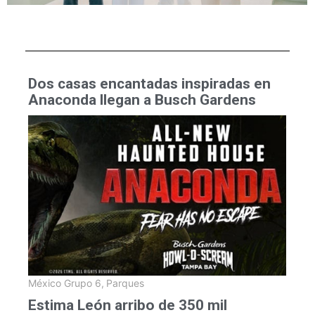
Dos casas encantadas inspiradas en
Anaconda llegan a Busch Gardens
México Grupo 6
,
Parques
Estima León arribo de 350 mil