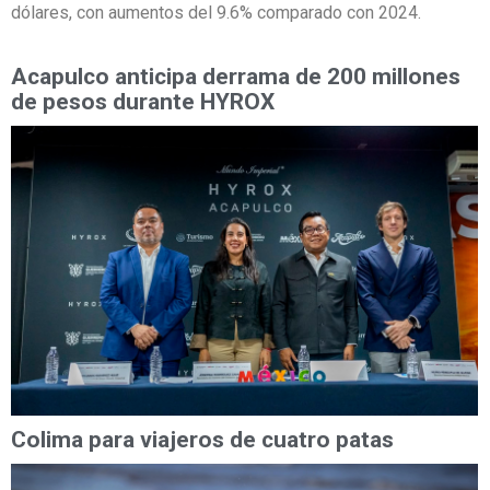
dólares, con aumentos del 9.6% comparado con 2024.
Acapulco anticipa derrama de 200 millones
de pesos durante HYROX
Colima para viajeros de cuatro patas