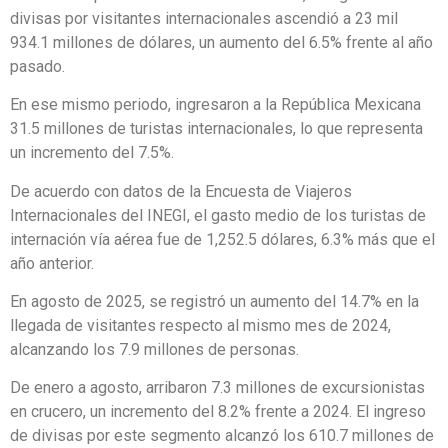
divisas por visitantes internacionales ascendió a 23 mil
934.1 millones de dólares, un aumento del 6.5% frente al año
pasado.
En ese mismo periodo, ingresaron a la República Mexicana
31.5 millones de turistas internacionales, lo que representa
un incremento del 7.5%.
De acuerdo con datos de la Encuesta de Viajeros
Internacionales del INEGI, el gasto medio de los turistas de
internación vía aérea fue de 1,252.5 dólares, 6.3% más que el
año anterior.
En agosto de 2025, se registró un aumento del 14.7% en la
llegada de visitantes respecto al mismo mes de 2024,
alcanzando los 7.9 millones de personas.
De enero a agosto, arribaron 7.3 millones de excursionistas
en crucero, un incremento del 8.2% frente a 2024. El ingreso
de divisas por este segmento alcanzó los 610.7 millones de