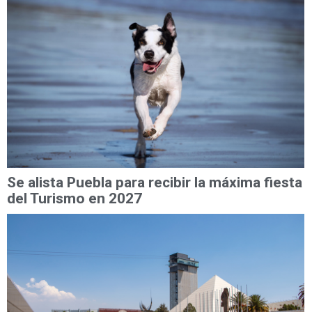
Se alista Puebla para recibir la máxima fiesta
del Turismo en 2027