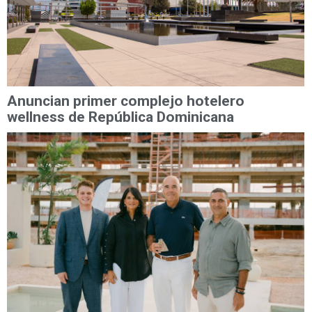
Anuncian primer complejo hotelero
wellness de República Dominicana