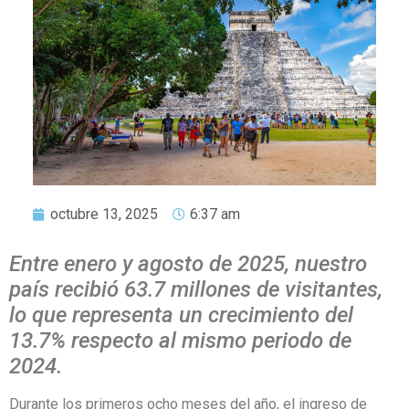
octubre 13, 2025
6:37 am
Entre enero y agosto de 2025, nuestro
país recibió 63.7 millones de visitantes,
lo que representa un crecimiento del
13.7% respecto al mismo periodo de
2024.
Durante los primeros ocho meses del año, el ingreso de