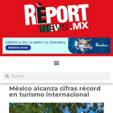
México alcanza cifras récord
en turismo internacional