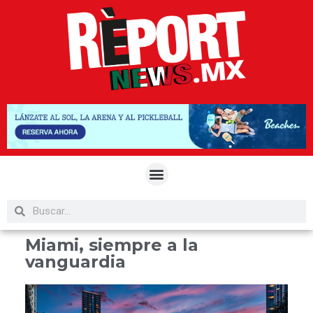
Miami, siempre a la
vanguardia