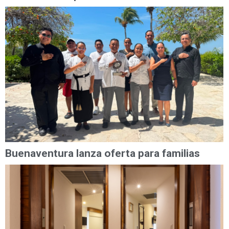
Buenaventura lanza oferta para familias