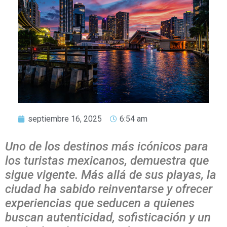
septiembre 16, 2025
6:54 am
Uno de los destinos más icónicos para
los turistas mexicanos, demuestra que
sigue vigente. Más allá de sus playas, la
ciudad ha sabido reinventarse y ofrecer
experiencias que seducen a quienes
buscan autenticidad, sofisticación y un