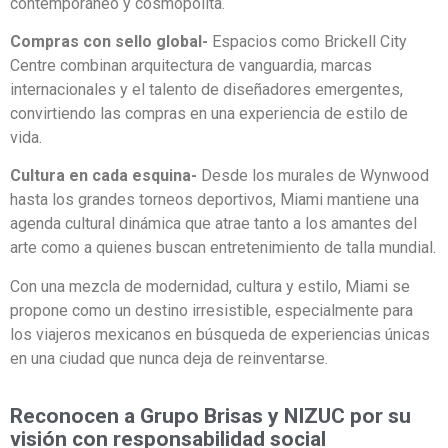
contemporáneo y cosmopolita.
Compras con sello global-
Espacios como Brickell City
Centre combinan arquitectura de vanguardia, marcas
internacionales y el talento de diseñadores emergentes,
convirtiendo las compras en una experiencia de estilo de
vida.
Cultura en cada esquina-
Desde los murales de Wynwood
hasta los grandes torneos deportivos, Miami mantiene una
agenda cultural dinámica que atrae tanto a los amantes del
arte como a quienes buscan entretenimiento de talla mundial.
Con una mezcla de modernidad, cultura y estilo, Miami se
propone como un destino irresistible, especialmente para
los viajeros mexicanos en búsqueda de experiencias únicas
en una ciudad que nunca deja de reinventarse.
Reconocen a Grupo Brisas y NIZUC por su
visión con responsabilidad social