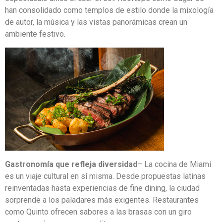
han consolidado como templos de estilo donde la mixología
de autor, la música y las vistas panorámicas crean un
ambiente festivo.
Gastronomía que refleja diversidad
– La cocina de Miami
es un viaje cultural en sí misma. Desde propuestas latinas
reinventadas hasta experiencias de fine dining, la ciudad
sorprende a los paladares más exigentes. Restaurantes
como Quinto ofrecen sabores a las brasas con un giro