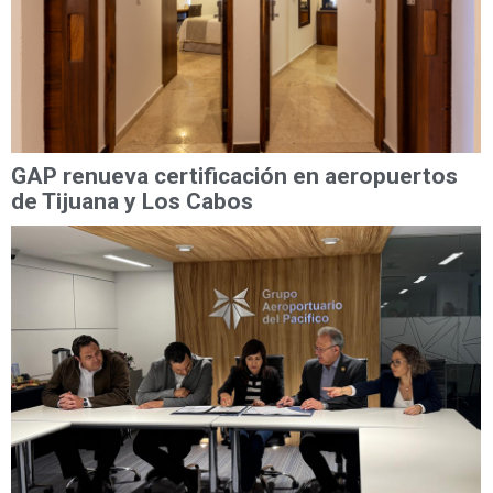
GAP renueva certificación en aeropuertos
de Tijuana y Los Cabos