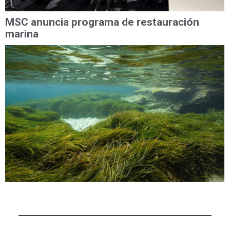
MSC anuncia programa de restauración
marina