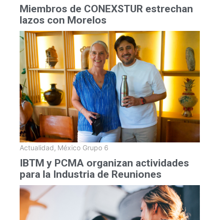
Miembros de CONEXSTUR estrechan
lazos con Morelos
Actualidad
,
México Grupo 6
IBTM y PCMA organizan actividades
para la Industria de Reuniones