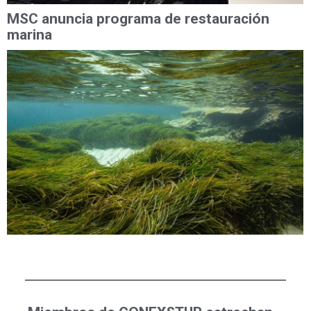
MSC anuncia programa de restauración
marina