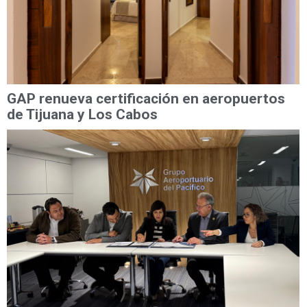
GAP renueva certificación en aeropuertos
de Tijuana y Los Cabos