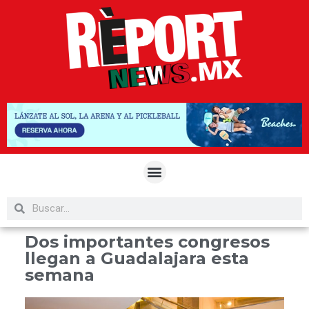
Dos importantes congresos
llegan a Guadalajara esta
semana