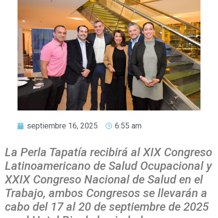
septiembre 16, 2025
6:55 am
La Perla Tapatía recibirá al XIX Congreso
Latinoamericano de Salud Ocupacional y
XXIX Congreso Nacional de Salud en el
Trabajo, ambos Congresos se llevarán a
cabo del 17 al 20 de septiembre de 2025