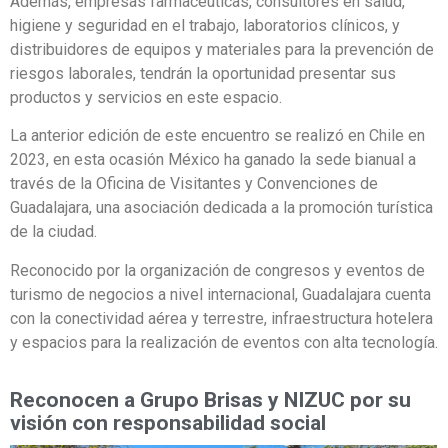
Además, empresas farmacéuticas, consultores en salud,
higiene y seguridad en el trabajo, laboratorios clínicos, y
distribuidores de equipos y materiales para la prevención de
riesgos laborales, tendrán la oportunidad presentar sus
productos y servicios en este espacio.
La anterior edición de este encuentro se realizó en Chile en
2023, en esta ocasión México ha ganado la sede bianual a
través de la Oficina de Visitantes y Convenciones de
Guadalajara, una asociación dedicada a la promoción turística
de la ciudad.
Reconocido por la organización de congresos y eventos de
turismo de negocios a nivel internacional, Guadalajara cuenta
con la conectividad aérea y terrestre, infraestructura hotelera
y espacios para la realización de eventos con alta tecnología.
Reconocen a Grupo Brisas y NIZUC por su
visión con responsabilidad social