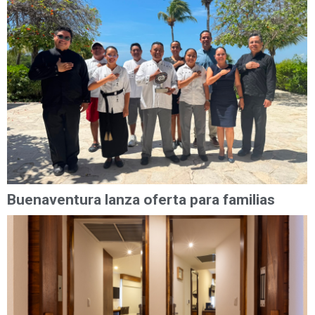
Buenaventura lanza oferta para familias