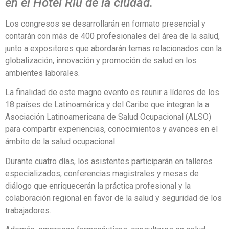
en el Hotel Riu de la ciudad.
Los congresos se desarrollarán en formato presencial y
contarán con más de 400 profesionales del área de la salud,
junto a expositores que abordarán temas relacionados con la
globalización, innovación y promoción de salud en los
ambientes laborales.
La finalidad de este magno evento es reunir a líderes de los
18 países de Latinoamérica y del Caribe que integran la a
Asociación Latinoamericana de Salud Ocupacional (ALSO)
para compartir experiencias, conocimientos y avances en el
ámbito de la salud ocupacional.
Durante cuatro días, los asistentes participarán en talleres
especializados, conferencias magistrales y mesas de
diálogo que enriquecerán la práctica profesional y la
colaboración regional en favor de la salud y seguridad de los
trabajadores.