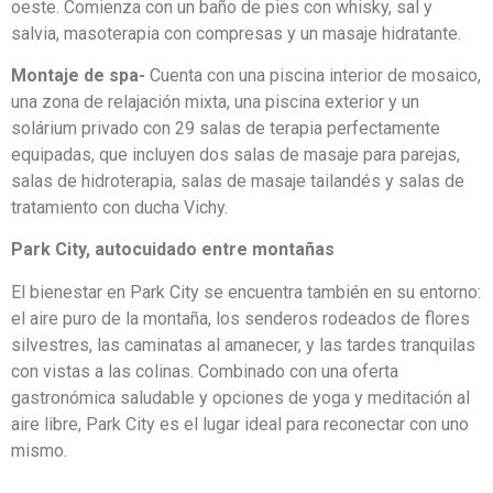
oeste. Comienza con un baño de pies con whisky, sal y
salvia, masoterapia con compresas y un masaje hidratante.
Montaje de spa-
Cuenta con una piscina interior de mosaico,
una zona de relajación mixta, una piscina exterior y un
solárium privado con 29 salas de terapia perfectamente
equipadas, que incluyen dos salas de masaje para parejas,
salas de hidroterapia, salas de masaje tailandés y salas de
tratamiento con ducha Vichy.
Park City, autocuidado entre montañas
El bienestar en Park City se encuentra también en su entorno:
el aire puro de la montaña, los senderos rodeados de flores
silvestres, las caminatas al amanecer, y las tardes tranquilas
con vistas a las colinas. Combinado con una oferta
gastronómica saludable y opciones de yoga y meditación al
aire libre, Park City es el lugar ideal para reconectar con uno
mismo.