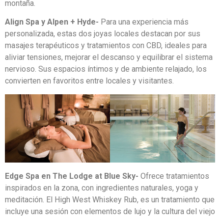
montaña.
Align Spa y Alpen + Hyde-
Para una experiencia más
personalizada, estas dos joyas locales destacan por sus
masajes terapéuticos y tratamientos con CBD, ideales para
aliviar tensiones, mejorar el descanso y equilibrar el sistema
nervioso. Sus espacios íntimos y de ambiente relajado, los
convierten en favoritos entre locales y visitantes.
Edge Spa en The Lodge at Blue Sky-
Ofrece tratamientos
inspirados en la zona, con ingredientes naturales, yoga y
meditación. El High West Whiskey Rub, es un tratamiento que
incluye una sesión con elementos de lujo y la cultura del viejo