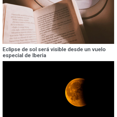
Eclipse de sol será visible desde un vuelo
especial de Iberia