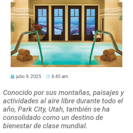
julio 9, 2025
6:45 am
Conocido por sus montañas, paisajes y
actividades al aire libre durante todo el
año, Park City, Utah, también se ha
consolidado como un destino de
bienestar de clase mundial.