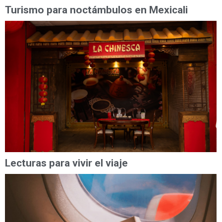
Turismo para noctámbulos en Mexicali
Lecturas para vivir el viaje