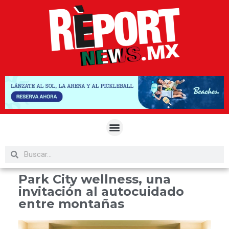
Park City wellness, una
invitación al autocuidado
entre montañas