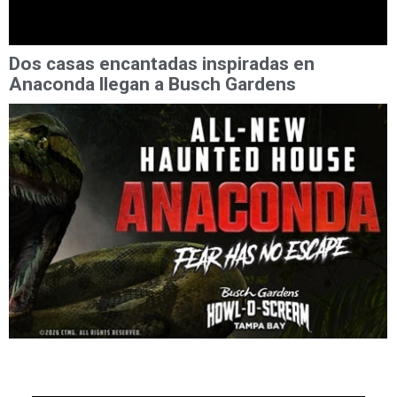
Dos casas encantadas inspiradas en
Anaconda llegan a Busch Gardens