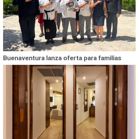
Buenaventura lanza oferta para familias