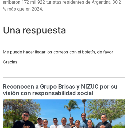
arribaron 172 mil 922 turistas residentes de Argentina, 30.2
% más que en 2024.
Una respuesta
Me puede hacer llegar los correos con el boletín, de favor
Gracias
Reconocen a Grupo Brisas y NIZUC por su
visión con responsabilidad social