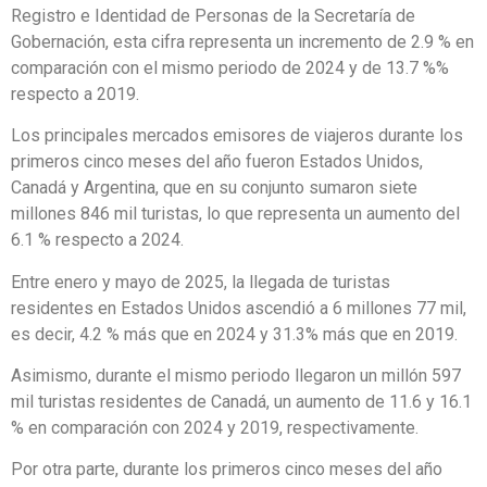
Registro e Identidad de Personas de la Secretaría de
Gobernación, esta cifra representa un incremento de 2.9 % en
comparación con el mismo periodo de 2024 y de 13.7 %%
respecto a 2019.
Los principales mercados emisores de viajeros durante los
primeros cinco meses del año fueron Estados Unidos,
Canadá y Argentina, que en su conjunto sumaron siete
millones 846 mil turistas, lo que representa un aumento del
6.1 % respecto a 2024.
Entre enero y mayo de 2025, la llegada de turistas
residentes en Estados Unidos ascendió a 6 millones 77 mil,
es decir, 4.2 % más que en 2024 y 31.3% más que en 2019.
Asimismo, durante el mismo periodo llegaron un millón 597
mil turistas residentes de Canadá, un aumento de 11.6 y 16.1
% en comparación con 2024 y 2019, respectivamente.
Por otra parte, durante los primeros cinco meses del año