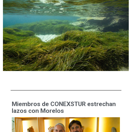
Miembros de CONEXSTUR estrechan
lazos con Morelos