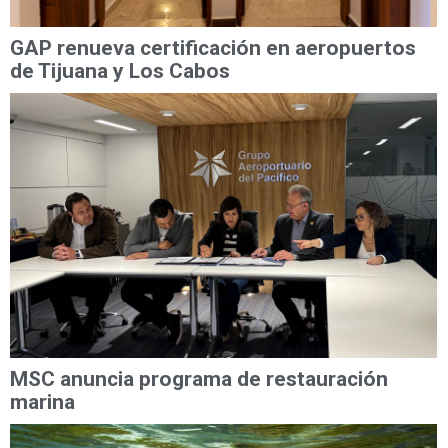
GAP renueva certificación en aeropuertos
de Tijuana y Los Cabos
MSC anuncia programa de restauración
marina