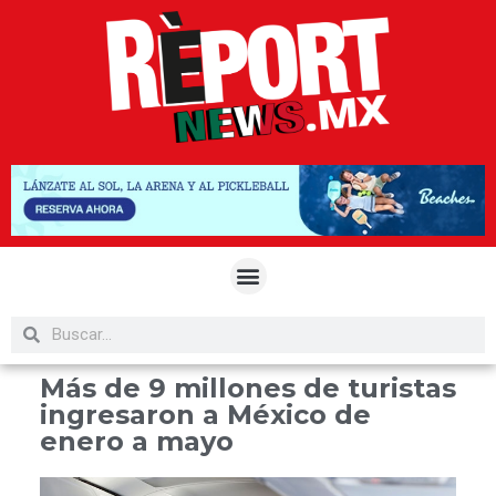
Más de 9 millones de turistas
ingresaron a México de
enero a mayo