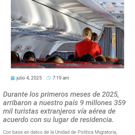
julio 4, 2025
7:19 am
Durante los primeros meses de 2025,
arribaron a nuestro país 9 millones 359
mil turistas extranjeros vía aérea de
acuerdo con su lugar de residencia.
Con base en datos de la Unidad de Política Migratoria,