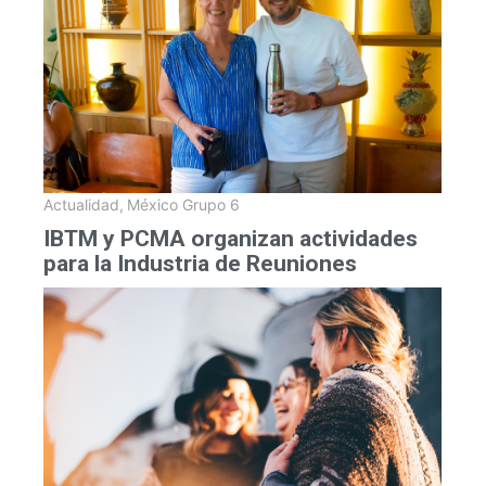
Actualidad
,
México Grupo 6
IBTM y PCMA organizan actividades
para la Industria de Reuniones