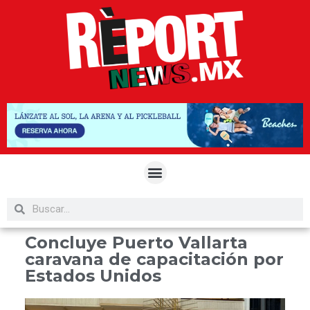
Concluye Puerto Vallarta
caravana de capacitación por
Estados Unidos