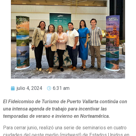
julio 4, 2024
6:31 am
El Fideicomiso de Turismo de Puerto Vallarta continúa con
una intensa agenda de trabajo para incentivar las
temporadas de verano e invierno en Norteamérica.
Para cerrar junio, realizó una serie de seminarios en cuatro
ciudades del oeste medio (midwest) de Estados Unidos en