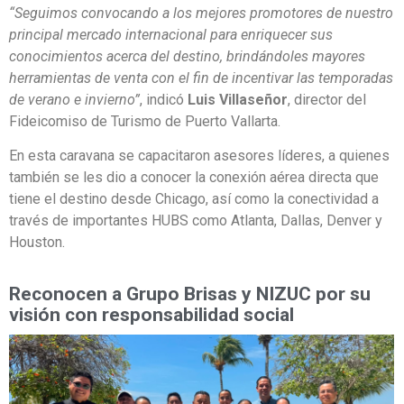
“Seguimos convocando a los mejores promotores de nuestro
principal mercado internacional para enriquecer sus
conocimientos acerca del destino, brindándoles mayores
herramientas de venta con el fin de incentivar las temporadas
de verano e invierno”
, indicó
Luis Villaseñor
, director del
Fideicomiso de Turismo de Puerto Vallarta.
En esta caravana se capacitaron asesores líderes, a quienes
también se les dio a conocer la conexión aérea directa que
tiene el destino desde Chicago, así como la conectividad a
través de importantes HUBS como Atlanta, Dallas, Denver y
Houston.
Reconocen a Grupo Brisas y NIZUC por su
visión con responsabilidad social