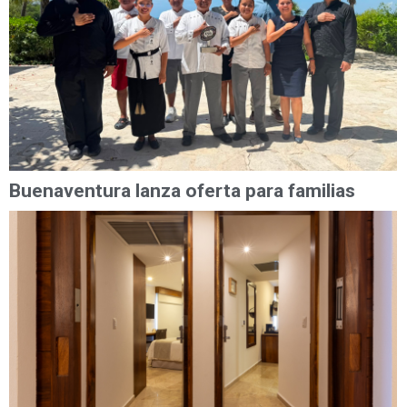
Buenaventura lanza oferta para familias