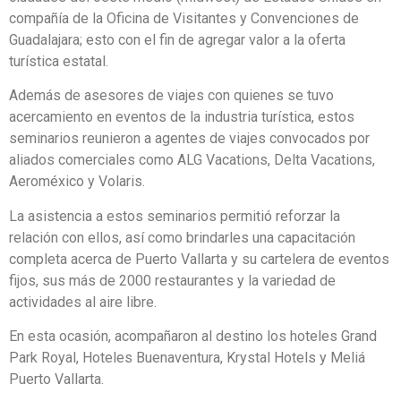
compañía de la Oficina de Visitantes y Convenciones de
Guadalajara; esto con el fin de agregar valor a la oferta
turística estatal.
Además de asesores de viajes con quienes se tuvo
acercamiento en eventos de la industria turística, estos
seminarios reunieron a agentes de viajes convocados por
aliados comerciales como ALG Vacations, Delta Vacations,
Aeroméxico y Volaris.
La asistencia a estos seminarios permitió reforzar la
relación con ellos, así como brindarles una capacitación
completa acerca de Puerto Vallarta y su cartelera de eventos
fijos, sus más de 2000 restaurantes y la variedad de
actividades al aire libre.
En esta ocasión, acompañaron al destino los hoteles Grand
Park Royal, Hoteles Buenaventura, Krystal Hotels y Meliá
Puerto Vallarta.