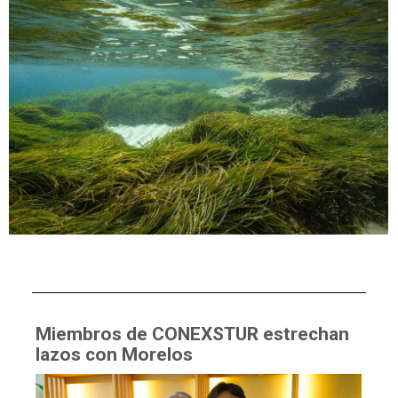
Miembros de CONEXSTUR estrechan
lazos con Morelos