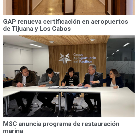
GAP renueva certificación en aeropuertos
de Tijuana y Los Cabos
MSC anuncia programa de restauración
marina