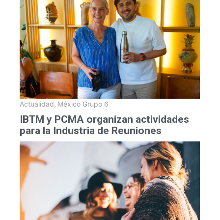
Actualidad
,
México Grupo 6
IBTM y PCMA organizan actividades
para la Industria de Reuniones