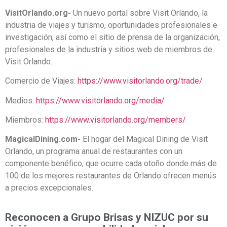
VisitOrlando.org-
Un nuevo portal sobre Visit Orlando, la
industria de viajes y turismo, oportunidades profesionales e
investigación, así como el sitio de prensa de la organización,
profesionales de la industria y sitios web de miembros de
Visit Orlando.
Comercio de Viajes:
https://www.visitorlando.org/trade/
Medios:
https://www.visitorlando.org/media/
Miembros:
https://www.visitorlando.org/members/
MagicalDining.com-
El hogar del Magical Dining de Visit
Orlando, un programa anual de restaurantes con un
componente benéfico, que ocurre cada otoño donde más de
100 de los mejores restaurantes de Orlando ofrecen menús
a precios excepcionales.
Reconocen a Grupo Brisas y NIZUC por su