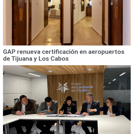
GAP renueva certificación en aeropuertos
de Tijuana y Los Cabos