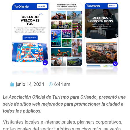
junio 14, 2024
6:44 am
La Asociación Oficial de Turismo para Orlando, presentó una
serie de sitios web mejorados para promocionar la ciudad a
todos los públicos.
Visitantes locales e internacionales, planners corporativos,
profesionales del sector turístico y muchos más, se verán