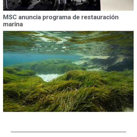
MSC anuncia programa de restauración
marina