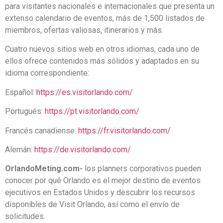
para visitantes nacionales e internacionales que presenta un
extenso calendario de eventos, más de 1,500 listados de
miembros, ofertas valiosas, itinerarios y más.
Cuatro nuevos sitios web en otros idiomas, cada uno de
ellos ofrece contenidos más sólidos y adaptados en su
idioma correspondiente:
Español:
https://es.visitorlando.com/
Portugués:
https://pt.visitorlando.com/
Francés canadiense:
https://fr.visitorlando.com/
Alemán:
https://de.visitorlando.com/
OrlandoMeting.com-
los planners corporativos pueden
conocer por qué Orlando es el mejor destino de eventos
ejecutivos en Estados Unidos y descubrir los recursos
disponibles de Visit Orlando, así como el envío de
solicitudes.