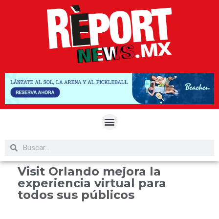
Visit Orlando mejora la
experiencia virtual para
todos sus públicos