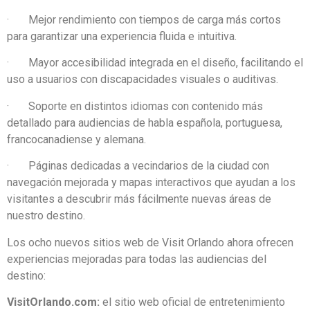
· Mejor rendimiento con tiempos de carga más cortos
para garantizar una experiencia fluida e intuitiva.
· Mayor accesibilidad integrada en el diseño, facilitando el
uso a usuarios con discapacidades visuales o auditivas.
· Soporte en distintos idiomas con contenido más
detallado para audiencias de habla española, portuguesa,
francocanadiense y alemana.
· Páginas dedicadas a vecindarios de la ciudad con
navegación mejorada y mapas interactivos que ayudan a los
visitantes a descubrir más fácilmente nuevas áreas de
nuestro destino.
Los ocho nuevos sitios web de Visit Orlando ahora ofrecen
experiencias mejoradas para todas las audiencias del
destino:
VisitOrlando.com:
el sitio web oficial de entretenimiento