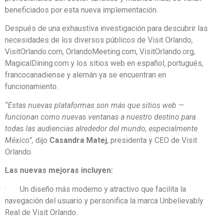
beneficiados por esta nueva implementación.
Después de una exhaustiva investigación para descubrir las
necesidades de los diversos públicos de Visit Orlando,
VisitOrlando.com, OrlandoMeeting.com, VisitOrlando.org,
MagicalDining.com y los sitios web en español, portugués,
francocanadiense y alemán ya se encuentran en
funcionamiento.
“Estas nuevas plataformas son más que sitios web —
funcionan como nuevas ventanas a nuestro destino para
todas las audiencias alrededor del mundo, especialmente
México”,
dijo
Casandra Matej
, presidenta y CEO de Visit
Orlando.
Las nuevas mejoras incluyen:
· Un diseño más moderno y atractivo que facilita la
navegación del usuario y personifica la marca Unbelievably
Real de Visit Orlando.