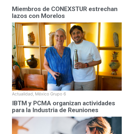
Miembros de CONEXSTUR estrechan
lazos con Morelos
Actualidad
,
México Grupo 6
IBTM y PCMA organizan actividades
para la Industria de Reuniones