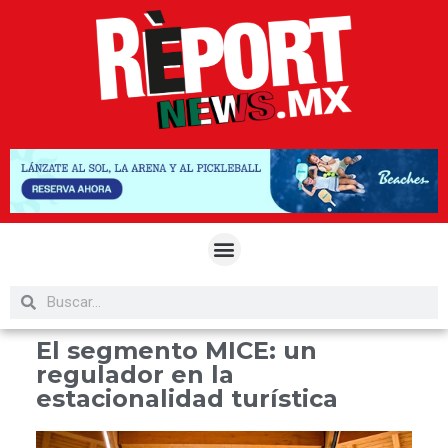
El segmento MICE: un
regulador en la
estacionalidad turística