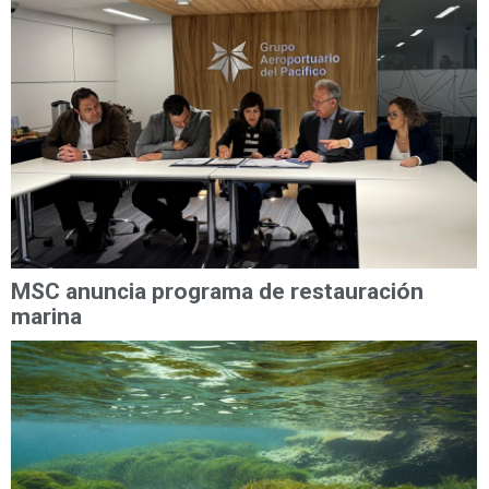
MSC anuncia programa de restauración
marina