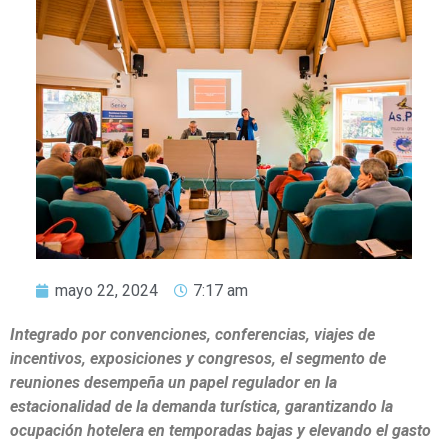
mayo 22, 2024
7:17 am
Integrado por convenciones, conferencias, viajes de
incentivos, exposiciones y congresos, el segmento de
reuniones desempeña un papel regulador en la
estacionalidad de la demanda turística, garantizando la
ocupación hotelera en temporadas bajas y elevando el gasto