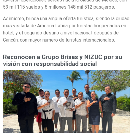
53 mil 115 vuelos y 8 millones 148 mil 512 pasajeros.
Asimismo, brinda una amplia oferta turística, siendo la ciudad
más visitada de América Latina por turistas hospedados en
hotel, y el segundo destino a nivel nacional, después de
Cancún, con mayor número de turistas internacionales.
Reconocen a Grupo Brisas y NIZUC por su
visión con responsabilidad social