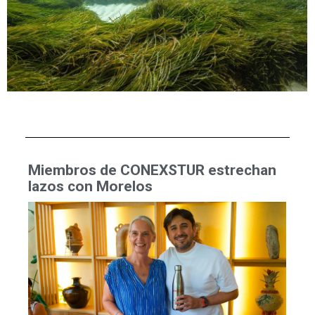
Miembros de CONEXSTUR estrechan
lazos con Morelos