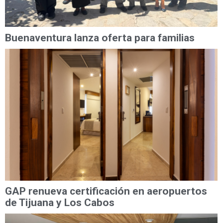
Buenaventura lanza oferta para familias
GAP renueva certificación en aeropuertos
de Tijuana y Los Cabos