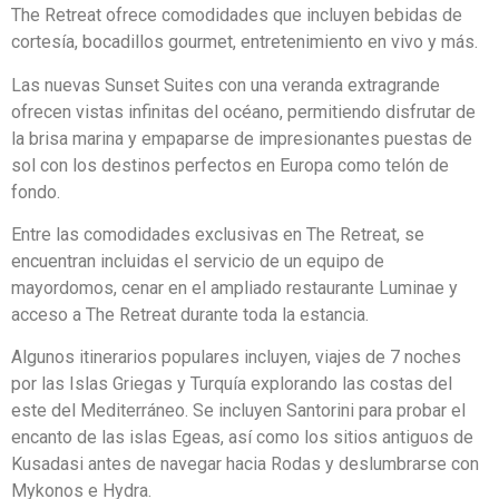
The Retreat ofrece comodidades que incluyen bebidas de
cortesía, bocadillos gourmet, entretenimiento en vivo y más.
Las nuevas Sunset Suites con una veranda extragrande
ofrecen vistas infinitas del océano, permitiendo disfrutar de
la brisa marina y empaparse de impresionantes puestas de
sol con los destinos perfectos en Europa como telón de
fondo.
Entre las comodidades exclusivas en The Retreat, se
encuentran incluidas el servicio de un equipo de
mayordomos, cenar en el ampliado restaurante Luminae y
acceso a The Retreat durante toda la estancia.
Algunos itinerarios populares incluyen, viajes de 7 noches
por las Islas Griegas y Turquía explorando las costas del
este del Mediterráneo. Se incluyen Santorini para probar el
encanto de las islas Egeas, así como los sitios antiguos de
Kusadasi antes de navegar hacia Rodas y deslumbrarse con
Mykonos e Hydra.