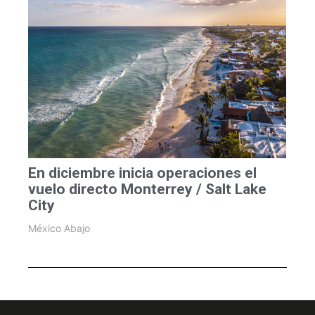
En diciembre inicia operaciones el
vuelo directo Monterrey / Salt Lake
City
México Abajo