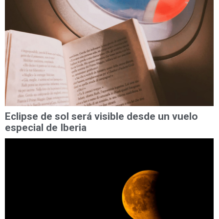
Eclipse de sol será visible desde un vuelo
especial de Iberia