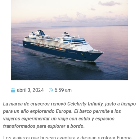
abril 3, 2024
6:59 am
La marca de cruceros renovó Celebrity Infinity, justo a tiempo
para un año explorando Europa. El barco permite a los
viajeros experimentar un viaje con estilo y espacios
transformados para explorar a bordo.
Los viajeros que buscan aventura y desean explorar Europa