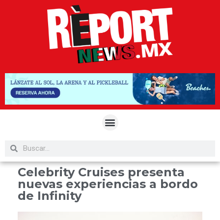
Celebrity Cruises presenta
nuevas experiencias a bordo
de Infinity