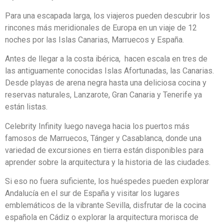
Para una escapada larga, los viajeros pueden descubrir los
rincones más meridionales de Europa en un viaje de 12
noches por las Islas Canarias, Marruecos y España.
Antes de llegar a la costa ibérica, hacen escala en tres de
las antiguamente conocidas Islas Afortunadas, las Canarias.
Desde playas de arena negra hasta una deliciosa cocina y
reservas naturales, Lanzarote, Gran Canaria y Tenerife ya
están listas.
Celebrity Infinity luego navega hacia los puertos más
famosos de Marruecos, Tánger y Casablanca, donde una
variedad de excursiones en tierra están disponibles para
aprender sobre la arquitectura y la historia de las ciudades.
Si eso no fuera suficiente, los huéspedes pueden explorar
Andalucía en el sur de España y visitar los lugares
emblemáticos de la vibrante Sevilla, disfrutar de la cocina
española en Cádiz o explorar la arquitectura morisca de