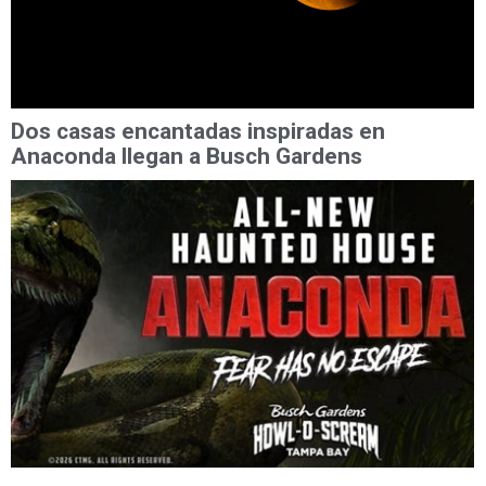
Dos casas encantadas inspiradas en
Anaconda llegan a Busch Gardens