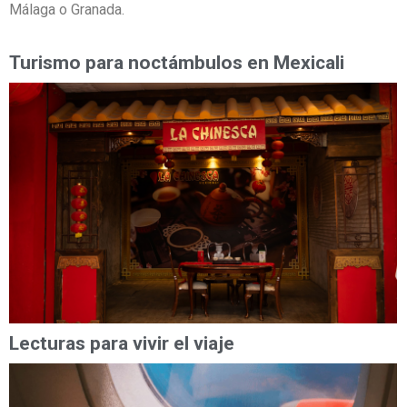
Málaga o Granada.
Turismo para noctámbulos en Mexicali
Lecturas para vivir el viaje