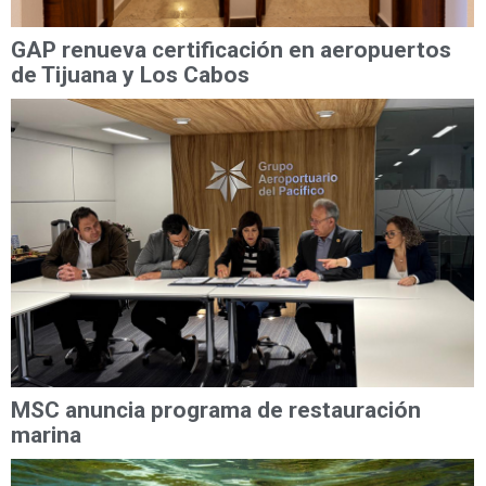
GAP renueva certificación en aeropuertos
de Tijuana y Los Cabos
MSC anuncia programa de restauración
marina