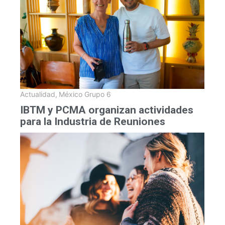
Actualidad
,
México Grupo 6
IBTM y PCMA organizan actividades
para la Industria de Reuniones