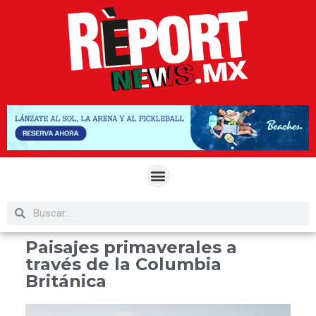
Paisajes primaverales a
través de la Columbia
Británica