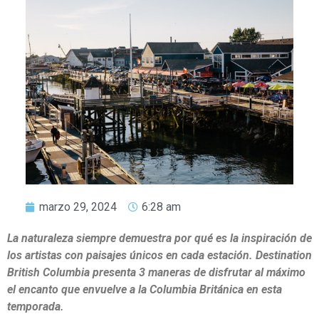
marzo 29, 2024
6:28 am
La naturaleza siempre demuestra por qué es la inspiración de
los artistas con paisajes únicos en cada estación. Destination
British Columbia presenta 3 maneras de disfrutar al máximo
el encanto que envuelve a la Columbia Británica en esta
temporada.