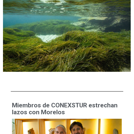
Miembros de CONEXSTUR estrechan
lazos con Morelos