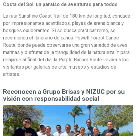
Costa del Sol: un paraíso de aventuras para todos
La ruta Sunshine Coast Trail de 180 km de longitud, conduce
por impresionantes acantilados, playas de arena blanca y
bosques exuberantes. Si se busca practicar remo, se
recomienda el itinerario de canoa Powell Forest Canoe
Route, donde puede observarse una gran variedad de aves
marinas y disfrutar de la tranquilidad de la naturaleza. Y para
relajarse al final del día, la Purple Banner Route llevará a los
visitantes por galerías de arte, museos y estudios de
artistas.
Reconocen a Grupo Brisas y NIZUC por su
visión con responsabilidad social