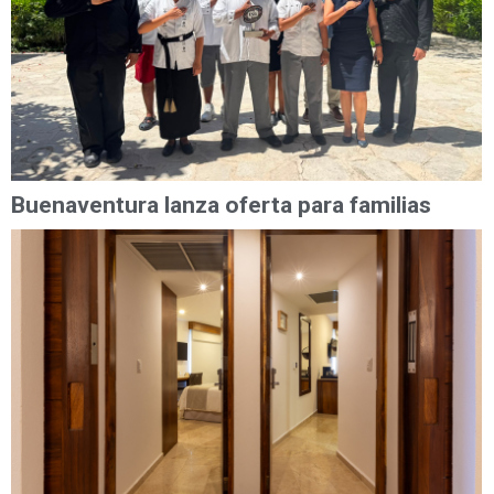
Buenaventura lanza oferta para familias