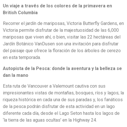
Un viaje a través de los colores de la primavera en
British Columbia
Recorrer el jardín de mariposas, Victoria Butterfly Gardens, en
Victoria permite disfrutar de la majestuosidad de las 6,000
mariposas que viven ahí, o bien, visitar las 22 hectáreas del
Jardín Botánico VanDusen son una invitación para disfrutar
del paisaje que ofrece la floración de los árboles de cerezo
en esta temporada.
Autopista de la Pesca: donde la aventura y la belleza se
dan la mano
Esta ruta de Vancouver a Valemount cautiva con sus
impresionantes vistas de montañas, bosques, ríos y lagos; la
riqueza histórica en cada una de sus paradas y, los fanáticos
de la pesca podrán disfrutar de esta actividad en un lago
diferente cada día, desde el Lago Seton hasta los lagos de
‘la tierra de las aguas ocultas’ en la Highway 24.