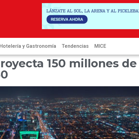
Hotelería y Gastronomía
Tendencias
MICE
Hot
royecta 150 millones de
30