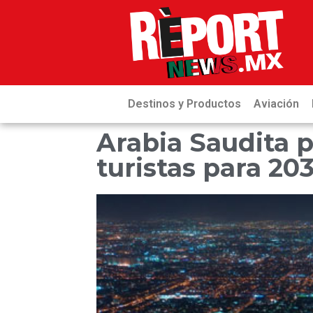
Destinos y Productos
Aviación
Arabia Saudita p
turistas para 20