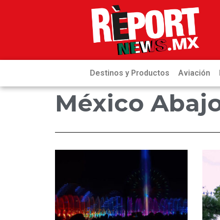
Destinos y Productos
Aviación
México Abaj